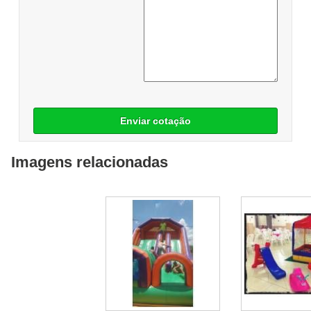
Enviar cotação
Imagens relacionadas