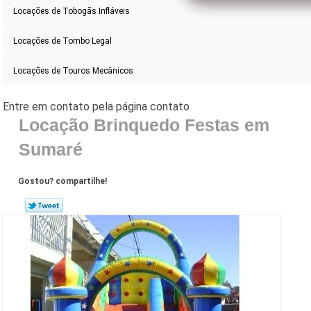
Locações de Tobogãs Infláveis
Locações de Tombo Legal
Locações de Touros Mecânicos
Locação Brinquedo Festas em
Sumaré
Gostou? compartilhe!