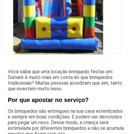
Você sabia que uma locação brinquedo festas em
Sumaré é muito mais em conta do que brinquedos
tradicionais? Muitas pessoas acreditam que sim, tanto
que investem muito nisso.
Por que apostar no serviço?
Os brinquedos são entregues na sua casa esterilizados
e sempre em boas condições. E podem ser devolvidos
para pegar um novo. Desse modo, a criança será
estimulada por diferentes brinquedos e não se acumula
aqueles que ficam sem uso.