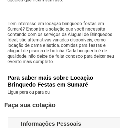
Tem interesse em locação brinquedo festas em
Sumaré? Encontre a solução que você necessita
contando com os serviços da Aluguel de Brinquedos
Ideal, são alternativas variadas disponíveis, como
locação de cama elástica, comidas para festas e
aluguel de piscina de bolinha. Cada brinquedo é de
qualidade, não deixe de falar conosco para deixar seu
evento mais completo.
Para saber mais sobre Locação
Brinquedo Festas em Sumaré
Ligue para
ou para
ou
Faça sua cotação
Informações Pessoais