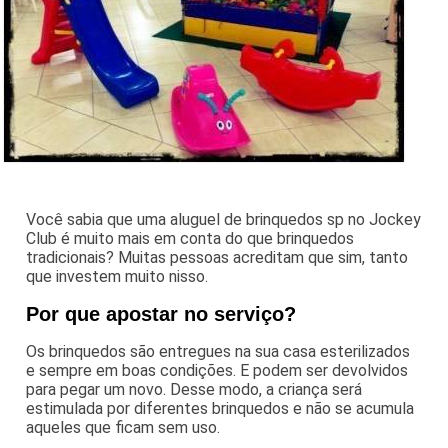
Você sabia que uma aluguel de brinquedos sp no Jockey
Club é muito mais em conta do que brinquedos
tradicionais? Muitas pessoas acreditam que sim, tanto
que investem muito nisso.
Por que apostar no serviço?
Os brinquedos são entregues na sua casa esterilizados
e sempre em boas condições. E podem ser devolvidos
para pegar um novo. Desse modo, a criança será
estimulada por diferentes brinquedos e não se acumula
aqueles que ficam sem uso.