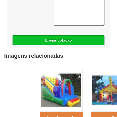
Enviar cotação
Imagens relacionadas