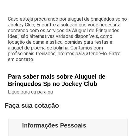
Caso esteja procurando por aluguel de brinquedos sp no
Jockey Club, Encontre a solução que você necessita
contando com os serviços da Aluguel de Brinquedos
Ideal, são alternativas variadas disponíveis, como
locação de cama elástica, comidas para festas e
aluguel de piscina de bolinha. Contamos com
profissionais treinados, prontos para atendê-lo. Entre
em contato.
Para saber mais sobre Aluguel de
Brinquedos Sp no Jockey Club
Ligue para
ou para
ou
Faça sua cotação
Informações Pessoais