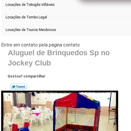
Locações de Tobogãs Infláveis
Locações de Tombo Legal
Locações de Touros Mecânicos
Aluguel de Brinquedos Sp no
Jockey Club
Gostou? compartilhe!