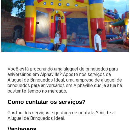
Você está procurando uma aluguel de brinquedos para
aniversários em Alphaville? Aposte nos serviços da
Aluguel de Brinquedos Ideal, uma empresa de aluguel de
brinquedos para aniversários em Alphaville que já atua há
bastante tempo no mercado.
Como contatar os serviços?
Gostou dos serviços e gostaria de contatar? Visite a
Aluguel de Brinquedos Ideal.
Vantagens