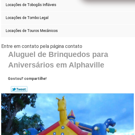
Locações de Tobogãs Infláveis
Locações de Tombo Legal
Locações de Touros Mecânicos
Aluguel de Brinquedos para
Aniversários em Alphaville
Gostou? compartilhe!