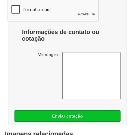
Informações de contato ou
cotação
Mensagem:
Enviar cotação
Imagens relacionadas