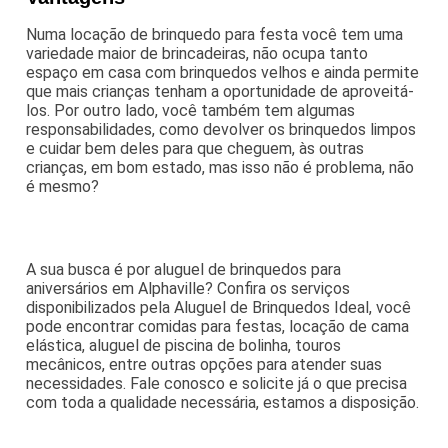
Numa locação de brinquedo para festa você tem uma
variedade maior de brincadeiras, não ocupa tanto
espaço em casa com brinquedos velhos e ainda permite
que mais crianças tenham a oportunidade de aproveitá-
los. Por outro lado, você também tem algumas
responsabilidades, como devolver os brinquedos limpos
e cuidar bem deles para que cheguem, às outras
crianças, em bom estado, mas isso não é problema, não
é mesmo?
A sua busca é por aluguel de brinquedos para
aniversários em Alphaville? Confira os serviços
disponibilizados pela Aluguel de Brinquedos Ideal, você
pode encontrar comidas para festas, locação de cama
elástica, aluguel de piscina de bolinha, touros
mecânicos, entre outras opções para atender suas
necessidades. Fale conosco e solicite já o que precisa
com toda a qualidade necessária, estamos a disposição.