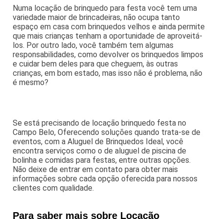
Numa locação de brinquedo para festa você tem uma
variedade maior de brincadeiras, não ocupa tanto
espaço em casa com brinquedos velhos e ainda permite
que mais crianças tenham a oportunidade de aproveitá-
los. Por outro lado, você também tem algumas
responsabilidades, como devolver os brinquedos limpos
e cuidar bem deles para que cheguem, às outras
crianças, em bom estado, mas isso não é problema, não
é mesmo?
Se está precisando de locação brinquedo festa no
Campo Belo, Oferecendo soluções quando trata-se de
eventos, com a Aluguel de Brinquedos Ideal, você
encontra serviços como o de aluguel de piscina de
bolinha e comidas para festas, entre outras opções.
Não deixe de entrar em contato para obter mais
informações sobre cada opção oferecida para nossos
clientes com qualidade.
Para saber mais sobre Locação