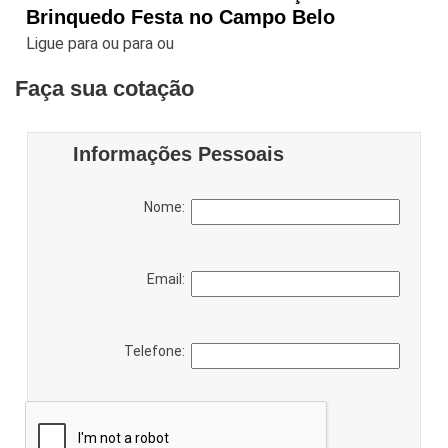
Brinquedo Festa no Campo Belo
Ligue para
ou para
ou
Faça sua cotação
Informações Pessoais
Nome:
Email:
Telefone: