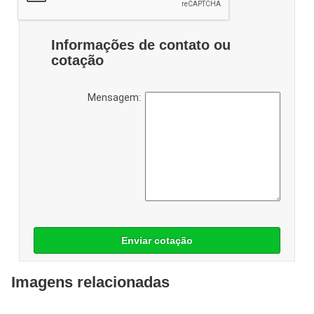
Informações de contato ou
cotação
Mensagem:
Enviar cotação
Imagens relacionadas