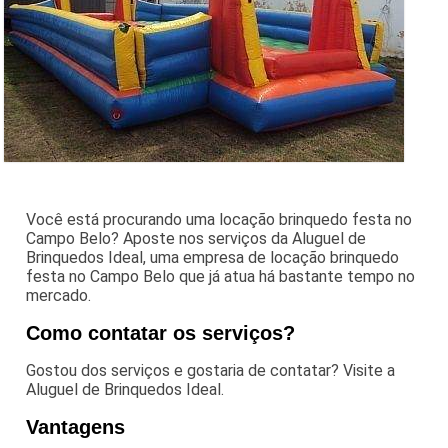
Você está procurando uma locação brinquedo festa no
Campo Belo? Aposte nos serviços da Aluguel de
Brinquedos Ideal, uma empresa de locação brinquedo
festa no Campo Belo que já atua há bastante tempo no
mercado.
Como contatar os serviços?
Gostou dos serviços e gostaria de contatar? Visite a
Aluguel de Brinquedos Ideal.
Vantagens