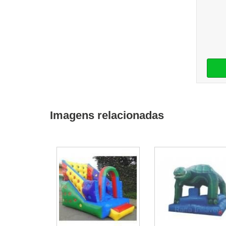
Imagens relacionadas