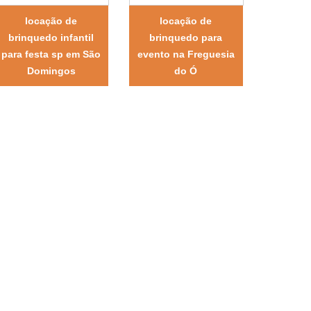
locação de
locação de
brinquedo infantil
brinquedo para
para festa sp em São
evento na Freguesia
Domingos
do Ó