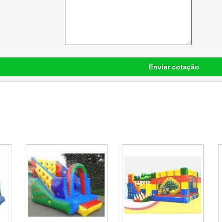
Enviar cotação