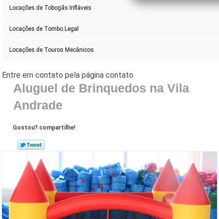
Locações de Tobogãs Infláveis
Locações de Tombo Legal
Locações de Touros Mecânicos
Aluguel de Brinquedos na Vila
Andrade
Gostou? compartilhe!