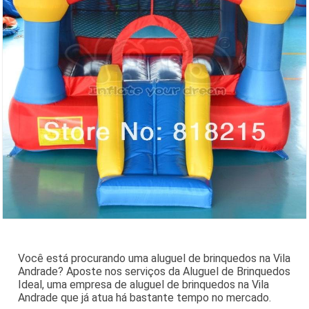
Você está procurando uma aluguel de brinquedos na Vila
Andrade? Aposte nos serviços da Aluguel de Brinquedos
Ideal, uma empresa de aluguel de brinquedos na Vila
Andrade que já atua há bastante tempo no mercado.