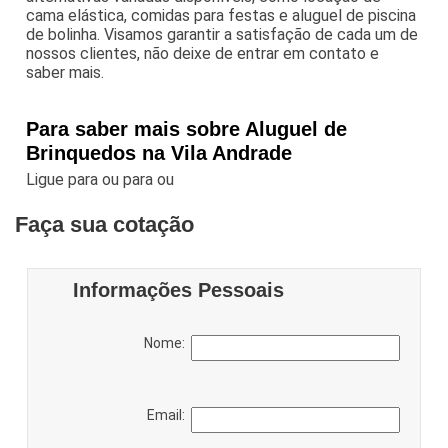
cama elástica, comidas para festas e aluguel de piscina
de bolinha. Visamos garantir a satisfação de cada um de
nossos clientes, não deixe de entrar em contato e
saber mais.
Para saber mais sobre Aluguel de
Brinquedos na Vila Andrade
Ligue para
ou para
ou
Faça sua cotação
Informações Pessoais
Nome:
Email: