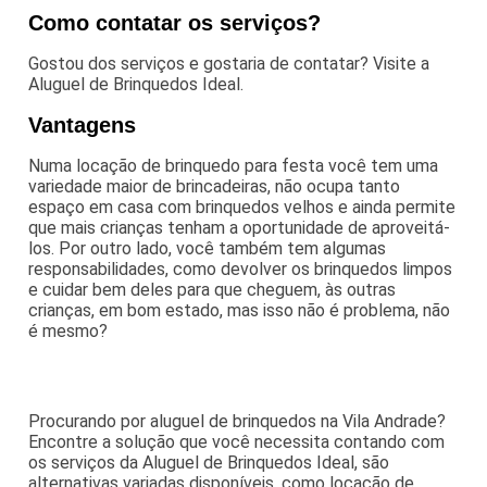
Como contatar os serviços?
Gostou dos serviços e gostaria de contatar? Visite a
Aluguel de Brinquedos Ideal.
Vantagens
Numa locação de brinquedo para festa você tem uma
variedade maior de brincadeiras, não ocupa tanto
espaço em casa com brinquedos velhos e ainda permite
que mais crianças tenham a oportunidade de aproveitá-
los. Por outro lado, você também tem algumas
responsabilidades, como devolver os brinquedos limpos
e cuidar bem deles para que cheguem, às outras
crianças, em bom estado, mas isso não é problema, não
é mesmo?
Procurando por aluguel de brinquedos na Vila Andrade?
Encontre a solução que você necessita contando com
os serviços da Aluguel de Brinquedos Ideal, são
alternativas variadas disponíveis, como locação de