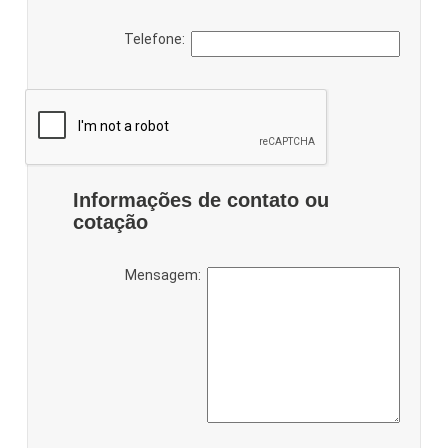
Telefone:
Informações de contato ou
cotação
Mensagem: