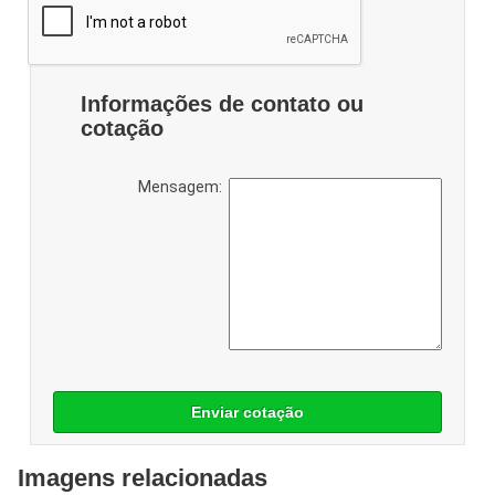
Informações de contato ou
cotação
Mensagem:
Enviar cotação
Imagens relacionadas