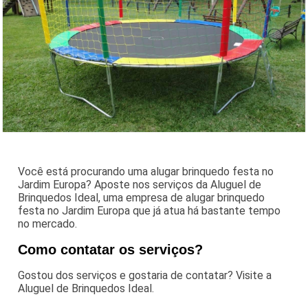
Você está procurando uma alugar brinquedo festa no
Jardim Europa? Aposte nos serviços da Aluguel de
Brinquedos Ideal, uma empresa de alugar brinquedo
festa no Jardim Europa que já atua há bastante tempo
no mercado.
Como contatar os serviços?
Gostou dos serviços e gostaria de contatar? Visite a
Aluguel de Brinquedos Ideal.