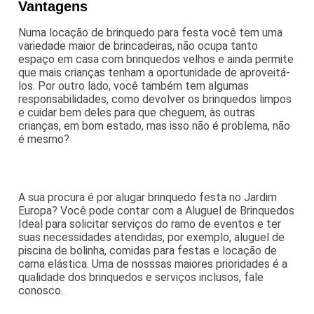
Vantagens
Numa locação de brinquedo para festa você tem uma
variedade maior de brincadeiras, não ocupa tanto
espaço em casa com brinquedos velhos e ainda permite
que mais crianças tenham a oportunidade de aproveitá-
los. Por outro lado, você também tem algumas
responsabilidades, como devolver os brinquedos limpos
e cuidar bem deles para que cheguem, às outras
crianças, em bom estado, mas isso não é problema, não
é mesmo?
A sua procura é por alugar brinquedo festa no Jardim
Europa? Você pode contar com a Aluguel de Brinquedos
Ideal para solicitar serviços do ramo de eventos e ter
suas necessidades atendidas, por exemplo, aluguel de
piscina de bolinha, comidas para festas e locação de
cama elástica. Uma de nosssas maiores prioridades é a
qualidade dos brinquedos e serviços inclusos, fale
conosco.