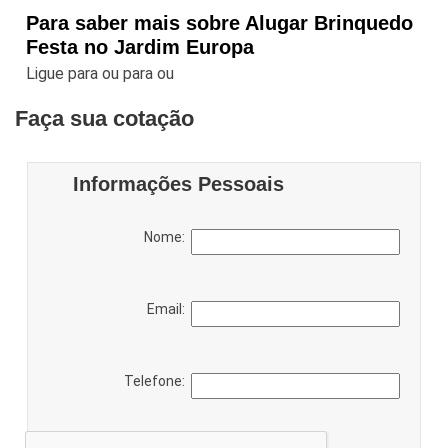
Para saber mais sobre Alugar Brinquedo
Festa no Jardim Europa
Ligue para
ou para
ou
Faça sua cotação
Informações Pessoais
Nome:
Email:
Telefone: