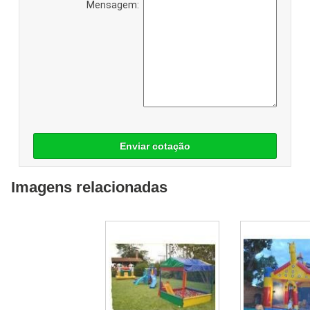
Mensagem:
Enviar cotação
Imagens relacionadas