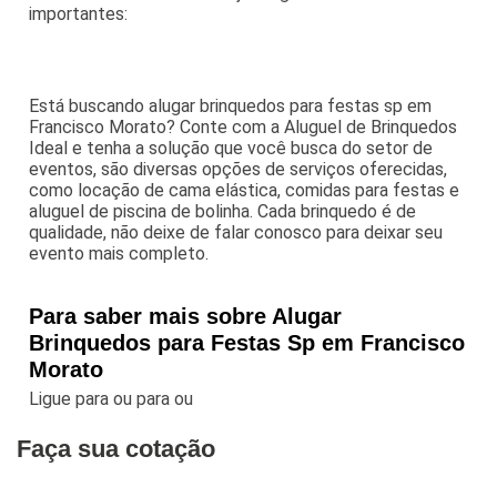
importantes:
Está buscando alugar brinquedos para festas sp em
Francisco Morato? Conte com a Aluguel de Brinquedos
Ideal e tenha a solução que você busca do setor de
eventos, são diversas opções de serviços oferecidas,
como locação de cama elástica, comidas para festas e
aluguel de piscina de bolinha. Cada brinquedo é de
qualidade, não deixe de falar conosco para deixar seu
evento mais completo.
Para saber mais sobre Alugar
Brinquedos para Festas Sp em Francisco
Morato
Ligue para
ou para
ou
Faça sua cotação