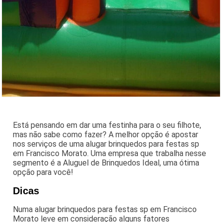
Está pensando em dar uma festinha para o seu filhote,
mas não sabe como fazer? A melhor opção é apostar
nos serviços de uma alugar brinquedos para festas sp
em Francisco Morato. Uma empresa que trabalha nesse
segmento é a Aluguel de Brinquedos Ideal, uma ótima
opção para você!
Dicas
Numa alugar brinquedos para festas sp em Francisco
Morato leve em consideração alguns fatores