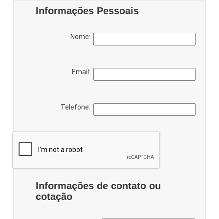
Informações Pessoais
Nome:
Email:
Telefone:
Informações de contato ou
cotação