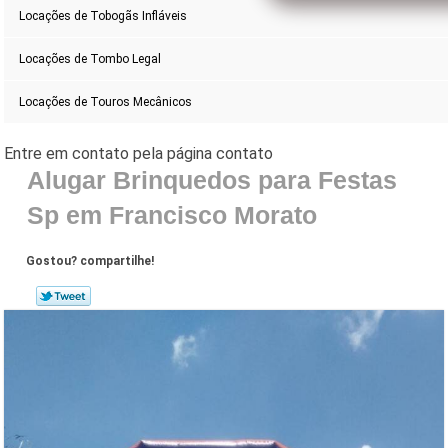
Locações de Tobogãs Infláveis
Locações de Tombo Legal
Locações de Touros Mecânicos
Alugar Brinquedos para Festas
Sp em Francisco Morato
Gostou? compartilhe!