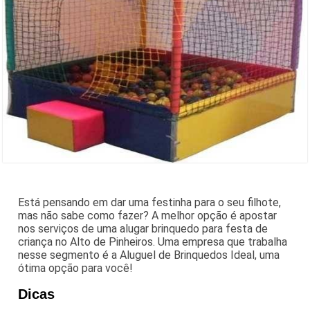
Está pensando em dar uma festinha para o seu filhote,
mas não sabe como fazer? A melhor opção é apostar
nos serviços de uma alugar brinquedo para festa de
criança no Alto de Pinheiros. Uma empresa que trabalha
nesse segmento é a Aluguel de Brinquedos Ideal, uma
ótima opção para você!
Dicas