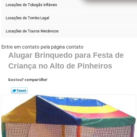
Locações de Tobogãs Infláveis
Locações de Tombo Legal
Locações de Touros Mecânicos
Alugar Brinquedo para Festa de
Criança no Alto de Pinheiros
Gostou? compartilhe!