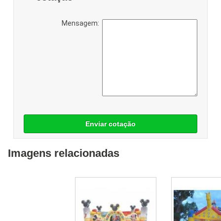
Mensagem:
Enviar cotação
Imagens relacionadas