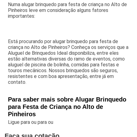
Numa alugar brinquedo para festa de criança no Alto de
Pinheiros leve em consideração alguns fatores
importantes:
Está procurando por alugar brinquedo para festa de
criança no Alto de Pinheiros? Conheça os serviços que a
Aluguel de Brinquedos Ideal disponibiliza, entre eles
estão alternativas diversas do ramo de eventos, como
aluguel de piscina de bolinha, comidas para festas e
touros mecânicos. Nossos brinquedos são seguros,
resistentes e com boa apresentação, entre já em
contato.
Para saber mais sobre Alugar Brinquedo
para Festa de Criança no Alto de
Pinheiros
Ligue para
ou para
ou
Faça sua cotação