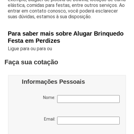
elástica, comidas para festas, entre outros serviços. Ao
entrar em contato conosco, você poderá esclarecer
suas dúvidas, estamos à sua disposição.
Para saber mais sobre Alugar Brinquedo
Festa em Perdizes
Ligue para
ou para
ou
Faça sua cotação
Informações Pessoais
Nome:
Email: