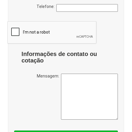
Telefone:
Informações de contato ou
cotação
Mensagem: