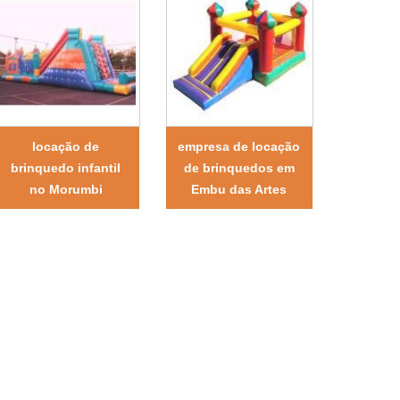
locação de
empresa de locação
brinquedo infantil
de brinquedos em
no Morumbi
Embu das Artes