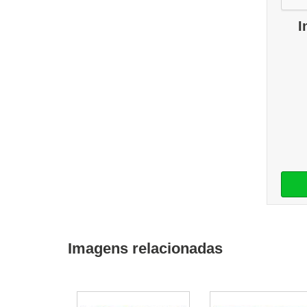
I
Imagens relacionadas