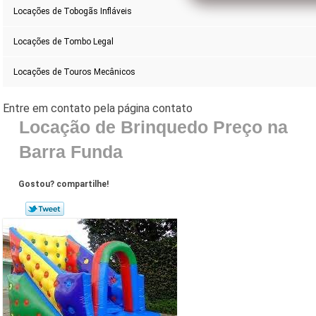
Locações de Tobogãs Infláveis
Locações de Tombo Legal
Locações de Touros Mecânicos
Locação de Brinquedo Preço na
Barra Funda
Gostou? compartilhe!