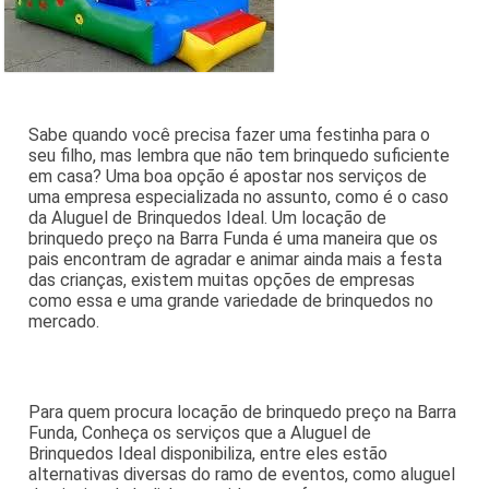
Sabe quando você precisa fazer uma festinha para o
seu filho, mas lembra que não tem brinquedo suficiente
em casa? Uma boa opção é apostar nos serviços de
uma empresa especializada no assunto, como é o caso
da Aluguel de Brinquedos Ideal. Um locação de
brinquedo preço na Barra Funda é uma maneira que os
pais encontram de agradar e animar ainda mais a festa
das crianças, existem muitas opções de empresas
como essa e uma grande variedade de brinquedos no
mercado.
Para quem procura locação de brinquedo preço na Barra
Funda, Conheça os serviços que a Aluguel de
Brinquedos Ideal disponibiliza, entre eles estão
alternativas diversas do ramo de eventos, como aluguel