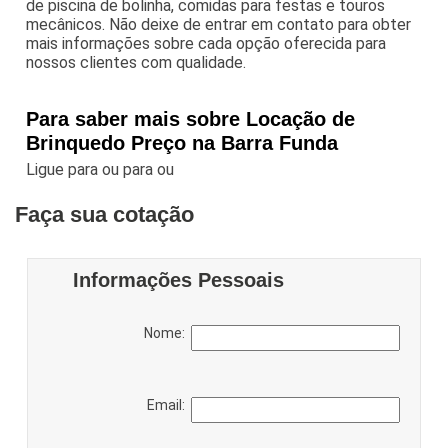
de piscina de bolinha, comidas para festas e touros
mecânicos. Não deixe de entrar em contato para obter
mais informações sobre cada opção oferecida para
nossos clientes com qualidade.
Para saber mais sobre Locação de
Brinquedo Preço na Barra Funda
Ligue para
ou para
ou
Faça sua cotação
Informações Pessoais
Nome:
Email: