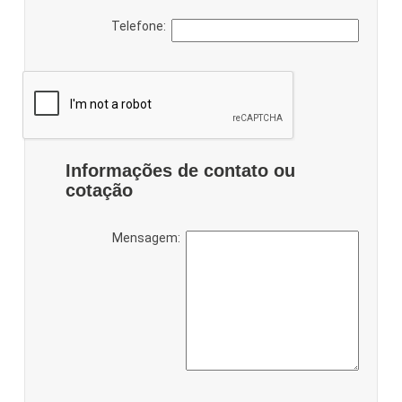
Telefone:
Informações de contato ou
cotação
Mensagem: