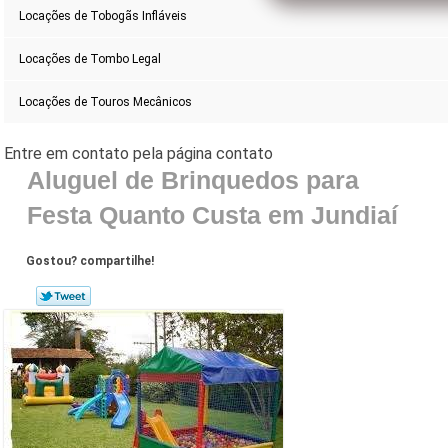
Locações de Tobogãs Infláveis
Locações de Tombo Legal
Locações de Touros Mecânicos
Aluguel de Brinquedos para
Festa Quanto Custa em Jundiaí
Gostou? compartilhe!