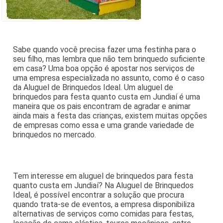
Sabe quando você precisa fazer uma festinha para o
seu filho, mas lembra que não tem brinquedo suficiente
em casa? Uma boa opção é apostar nos serviços de
uma empresa especializada no assunto, como é o caso
da Aluguel de Brinquedos Ideal. Um aluguel de
brinquedos para festa quanto custa em Jundiaí é uma
maneira que os pais encontram de agradar e animar
ainda mais a festa das crianças, existem muitas opções
de empresas como essa e uma grande variedade de
brinquedos no mercado.
Tem interesse em aluguel de brinquedos para festa
quanto custa em Jundiaí? Na Aluguel de Brinquedos
Ideal, é possível encontrar a solução que procura
quando trata-se de eventos, a empresa disponibiliza
alternativas de serviços como comidas para festas,