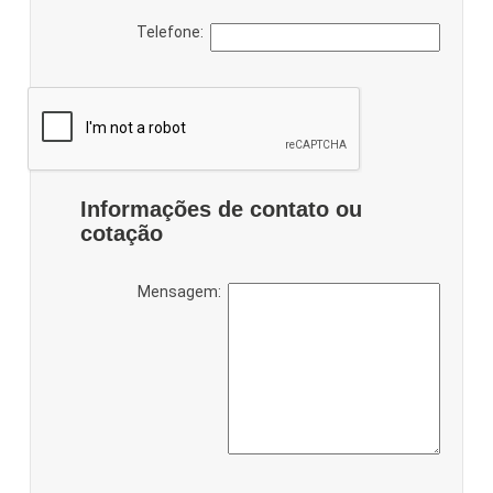
Telefone:
Informações de contato ou
cotação
Mensagem: