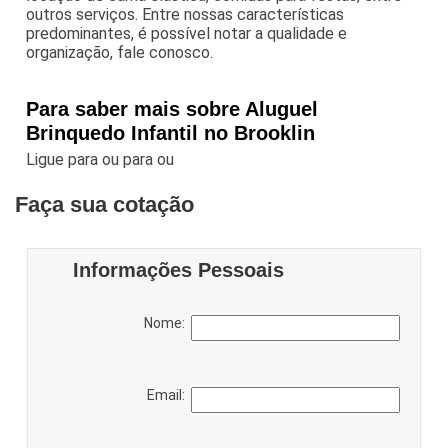
outros serviços. Entre nossas características
predominantes, é possível notar a qualidade e
organização, fale conosco.
Para saber mais sobre Aluguel
Brinquedo Infantil no Brooklin
Ligue para
ou para
ou
Faça sua cotação
Informações Pessoais
Nome:
Email: