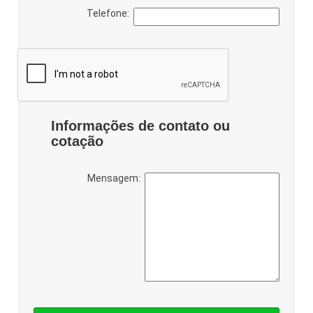
Telefone:
Informações de contato ou
cotação
Mensagem: