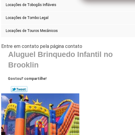
Locações de Tobogãs Infláveis
Locações de Tombo Legal
Locações de Touros Mecânicos
Aluguel Brinquedo Infantil no
Brooklin
Gostou? compartilhe!