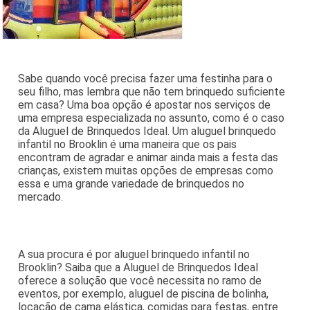
Sabe quando você precisa fazer uma festinha para o
seu filho, mas lembra que não tem brinquedo suficiente
em casa? Uma boa opção é apostar nos serviços de
uma empresa especializada no assunto, como é o caso
da Aluguel de Brinquedos Ideal. Um aluguel brinquedo
infantil no Brooklin é uma maneira que os pais
encontram de agradar e animar ainda mais a festa das
crianças, existem muitas opções de empresas como
essa e uma grande variedade de brinquedos no
mercado.
A sua procura é por aluguel brinquedo infantil no
Brooklin? Saiba que a Aluguel de Brinquedos Ideal
oferece a solução que você necessita no ramo de
eventos, por exemplo, aluguel de piscina de bolinha,
locação de cama elástica, comidas para festas, entre