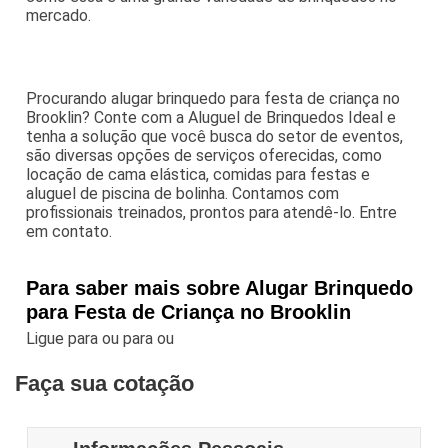
mercado.
Procurando alugar brinquedo para festa de criança no
Brooklin? Conte com a Aluguel de Brinquedos Ideal e
tenha a solução que você busca do setor de eventos,
são diversas opções de serviços oferecidas, como
locação de cama elástica, comidas para festas e
aluguel de piscina de bolinha. Contamos com
profissionais treinados, prontos para atendê-lo. Entre
em contato.
Para saber mais sobre Alugar Brinquedo
para Festa de Criança no Brooklin
Ligue para
ou para
ou
Faça sua cotação