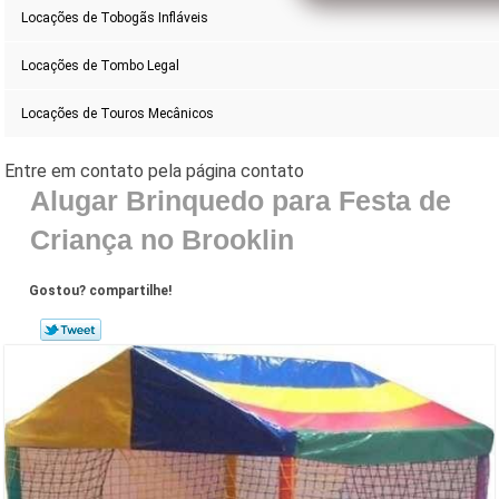
Locações de Tobogãs Infláveis
Locações de Tombo Legal
Locações de Touros Mecânicos
Alugar Brinquedo para Festa de
Criança no Brooklin
Gostou? compartilhe!