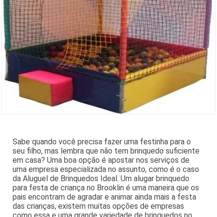
Sabe quando você precisa fazer uma festinha para o
seu filho, mas lembra que não tem brinquedo suficiente
em casa? Uma boa opção é apostar nos serviços de
uma empresa especializada no assunto, como é o caso
da Aluguel de Brinquedos Ideal. Um alugar brinquedo
para festa de criança no Brooklin é uma maneira que os
pais encontram de agradar e animar ainda mais a festa
das crianças, existem muitas opções de empresas
como essa e uma grande variedade de brinquedos no