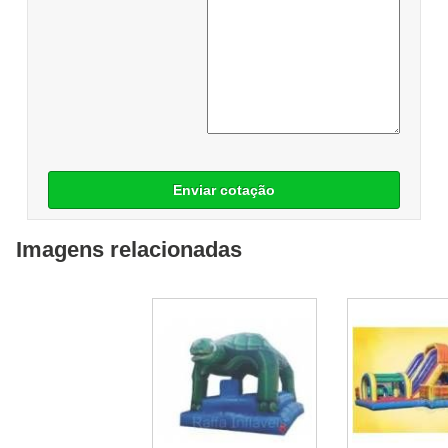
Enviar cotação
Imagens relacionadas