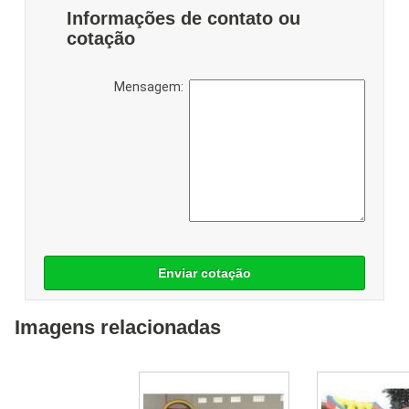
Informações de contato ou
cotação
Mensagem:
Enviar cotação
Imagens relacionadas