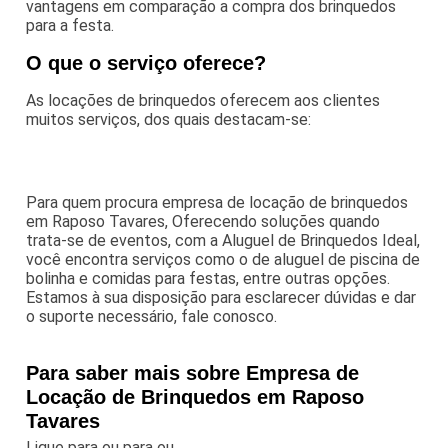
vantagens em comparação a compra dos brinquedos
para a festa.
O que o serviço oferece?
As locações de brinquedos oferecem aos clientes
muitos serviços, dos quais destacam-se:
Para quem procura empresa de locação de brinquedos
em Raposo Tavares, Oferecendo soluções quando
trata-se de eventos, com a Aluguel de Brinquedos Ideal,
você encontra serviços como o de aluguel de piscina de
bolinha e comidas para festas, entre outras opções.
Estamos à sua disposição para esclarecer dúvidas e dar
o suporte necessário, fale conosco.
Para saber mais sobre Empresa de
Locação de Brinquedos em Raposo
Tavares
Ligue para
ou para
ou