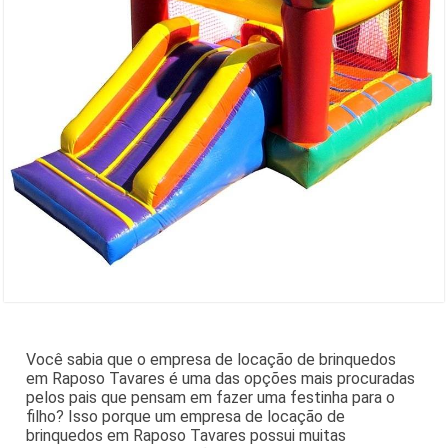
Você sabia que o empresa de locação de brinquedos
em Raposo Tavares é uma das opções mais procuradas
pelos pais que pensam em fazer uma festinha para o
filho? Isso porque um empresa de locação de
brinquedos em Raposo Tavares possui muitas