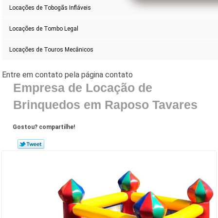
Locações de Tobogãs Infláveis
Locações de Tombo Legal
Locações de Touros Mecânicos
Empresa de Locação de
Brinquedos em Raposo Tavares
Gostou? compartilhe!