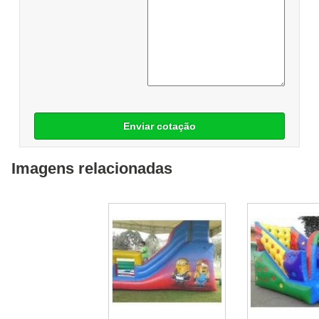
Enviar cotação
Imagens relacionadas