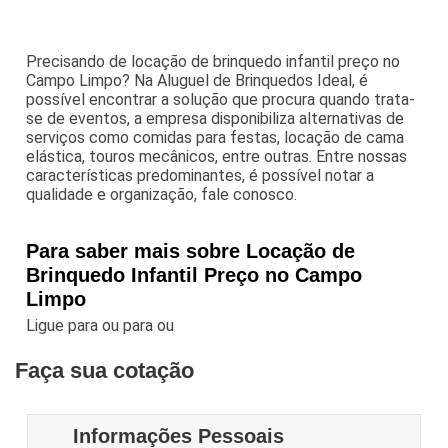
Precisando de locação de brinquedo infantil preço no
Campo Limpo? Na Aluguel de Brinquedos Ideal, é
possível encontrar a solução que procura quando trata-
se de eventos, a empresa disponibiliza alternativas de
serviços como comidas para festas, locação de cama
elástica, touros mecânicos, entre outras. Entre nossas
características predominantes, é possível notar a
qualidade e organização, fale conosco.
Para saber mais sobre Locação de
Brinquedo Infantil Preço no Campo
Limpo
Ligue para
ou para
ou
Faça sua cotação
Informações Pessoais