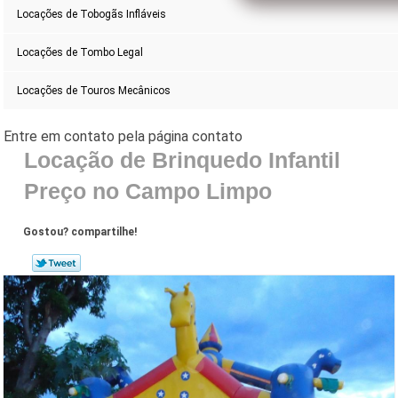
Locações de Tobogãs Infláveis
Locações de Tombo Legal
Locações de Touros Mecânicos
Locação de Brinquedo Infantil
Preço no Campo Limpo
Gostou? compartilhe!