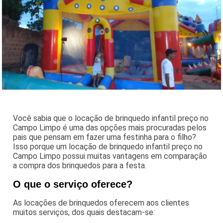
Você sabia que o locação de brinquedo infantil preço no
Campo Limpo é uma das opções mais procuradas pelos
pais que pensam em fazer uma festinha para o filho?
Isso porque um locação de brinquedo infantil preço no
Campo Limpo possui muitas vantagens em comparação
a compra dos brinquedos para a festa.
O que o serviço oferece?
As locações de brinquedos oferecem aos clientes
muitos serviços, dos quais destacam-se: