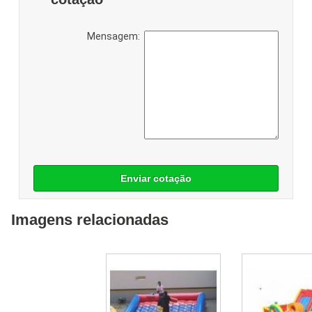
Mensagem:
Enviar cotação
Imagens relacionadas