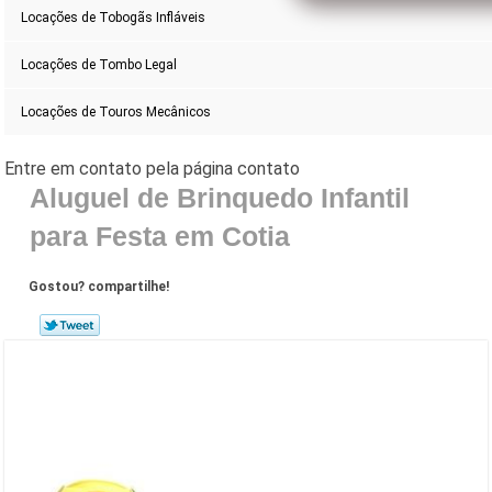
Locações de Tobogãs Infláveis
Locações de Tombo Legal
Locações de Touros Mecânicos
Aluguel de Brinquedo Infantil
para Festa em Cotia
Gostou? compartilhe!