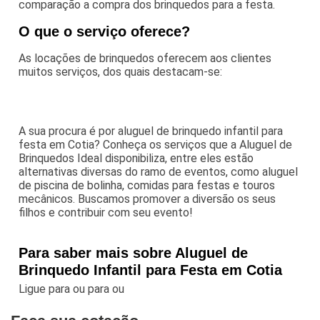
comparação a compra dos brinquedos para a festa.
O que o serviço oferece?
As locações de brinquedos oferecem aos clientes
muitos serviços, dos quais destacam-se:
A sua procura é por aluguel de brinquedo infantil para
festa em Cotia? Conheça os serviços que a Aluguel de
Brinquedos Ideal disponibiliza, entre eles estão
alternativas diversas do ramo de eventos, como aluguel
de piscina de bolinha, comidas para festas e touros
mecânicos. Buscamos promover a diversão os seus
filhos e contribuir com seu evento!
Para saber mais sobre Aluguel de
Brinquedo Infantil para Festa em Cotia
Ligue para
ou para
ou