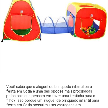
Você sabia que o aluguel de brinquedo infantil para
festa em Cotia é uma das opções mais procuradas
pelos pais que pensam em fazer uma festinha para o
filho? Isso porque um aluguel de brinquedo infantil para
festa em Cotia possui muitas vantagens em