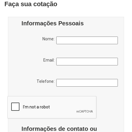
Faça sua cotação
Informações Pessoais
Nome:
Email:
Telefone:
Informações de contato ou