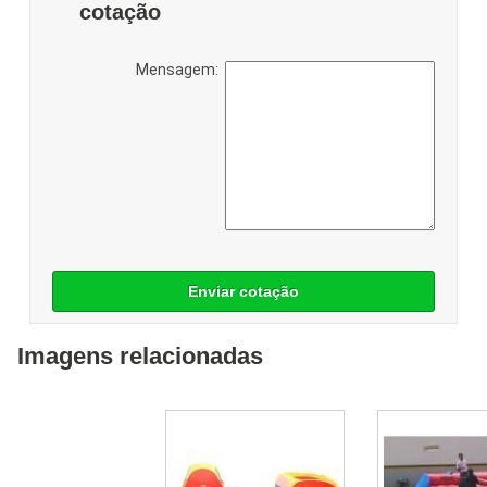
cotação
Mensagem:
Enviar cotação
Imagens relacionadas