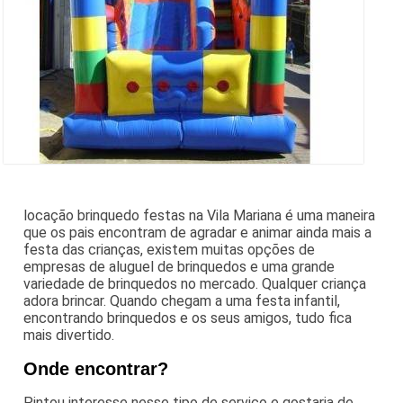
locação brinquedo festas na Vila Mariana é uma maneira
que os pais encontram de agradar e animar ainda mais a
festa das crianças, existem muitas opções de
empresas de aluguel de brinquedos e uma grande
variedade de brinquedos no mercado. Qualquer criança
adora brincar. Quando chegam a uma festa infantil,
encontrando brinquedos e os seus amigos, tudo fica
mais divertido.
Onde encontrar?
Pintou interesse nesse tipo de serviço e gostaria de