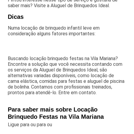
saber mais? Visite a Aluguel de Brinquedos Ideal.
Dicas
Numa locação de brinquedo infantil leve em
consideração alguns fatores importantes:
Buscando locação brinquedo festas na Vila Mariana?
Encontre a solução que você necessita contando com
os serviços da Aluguel de Brinquedos Ideal, são
alternativas variadas disponíveis, como locação de
cama elástica, comidas para festas e aluguel de piscina
de bolinha. Contamos com profissionais treinados,
prontos para atendê-lo. Entre em contato.
Para saber mais sobre Locação
Brinquedo Festas na Vila Mariana
Ligue para
ou para
ou