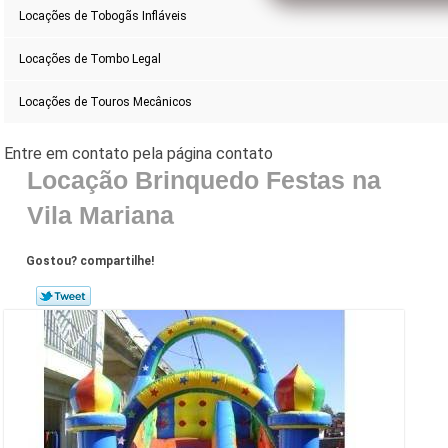
Locações de Tobogãs Infláveis
Locações de Tombo Legal
Locações de Touros Mecânicos
Locação Brinquedo Festas na
Vila Mariana
Gostou? compartilhe!