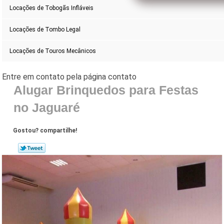
Locações de Tobogãs Infláveis
Locações de Tombo Legal
Locações de Touros Mecânicos
Alugar Brinquedos para Festas
no Jaguaré
Gostou? compartilhe!