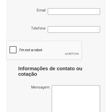
Email:
Telefone:
Informações de contato ou
cotação
Mensagem: