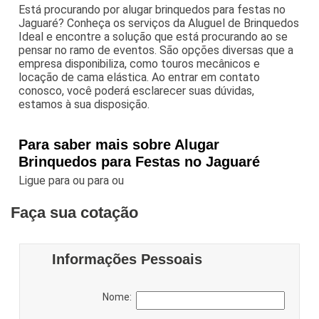
Está procurando por alugar brinquedos para festas no
Jaguaré? Conheça os serviços da Aluguel de Brinquedos
Ideal e encontre a solução que está procurando ao se
pensar no ramo de eventos. São opções diversas que a
empresa disponibiliza, como touros mecânicos e
locação de cama elástica. Ao entrar em contato
conosco, você poderá esclarecer suas dúvidas,
estamos à sua disposição.
Para saber mais sobre Alugar
Brinquedos para Festas no Jaguaré
Ligue para
ou para
ou
Faça sua cotação
Informações Pessoais
Nome: