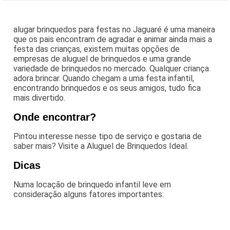
alugar brinquedos para festas no Jaguaré é uma maneira
que os pais encontram de agradar e animar ainda mais a
festa das crianças, existem muitas opções de
empresas de aluguel de brinquedos e uma grande
variedade de brinquedos no mercado. Qualquer criança
adora brincar. Quando chegam a uma festa infantil,
encontrando brinquedos e os seus amigos, tudo fica
mais divertido.
Onde encontrar?
Pintou interesse nesse tipo de serviço e gostaria de
saber mais? Visite a Aluguel de Brinquedos Ideal.
Dicas
Numa locação de brinquedo infantil leve em
consideração alguns fatores importantes: