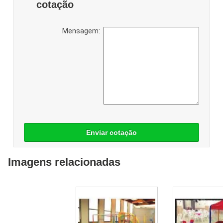
cotação
Mensagem:
Enviar cotação
Imagens relacionadas