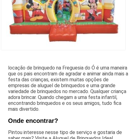
locação de brinquedo na Freguesia do Ó é uma maneira
que os pais encontram de agradar e animar ainda mais a
festa das crianças, existem muitas opções de
empresas de aluguel de brinquedos e uma grande
variedade de brinquedos no mercado. Qualquer criança
adora brincar. Quando chegam a uma festa infantil,
encontrando brinquedos e os seus amigos, tudo fica
mais divertido.
Onde encontrar?
Pintou interesse nesse tipo de serviço e gostaria de
saber mais? Visite a Aluguel de Brinquedos Ideal.