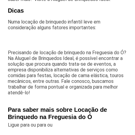
Dicas
Numa locação de brinquedo infantil leve em
consideração alguns fatores importantes:
Precisando de locação de brinquedo na Freguesia do Ó?
Na Aluguel de Brinquedos Ideal, é possível encontrar a
solução que procura quando trata-se de eventos, a
empresa disponibiliza alternativas de serviços como
comidas para festas, locação de cama elástica, touros
mecânicos, entre outras. Fale conosco, buscamos
trabalhar de forma pontual e organizada para melhor
atendê-lo!
Para saber mais sobre Locação de
Brinquedo na Freguesia do Ó
Ligue para
ou para
ou