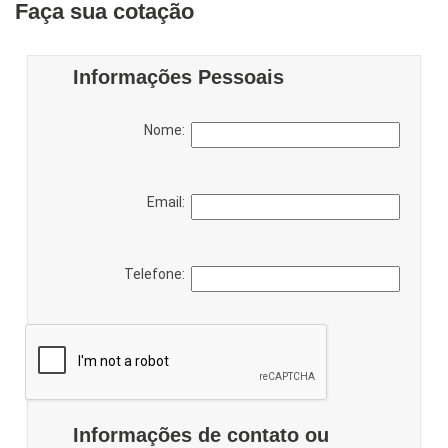
Faça sua cotação
Informações Pessoais
Nome:
Email:
Telefone:
Informações de contato ou