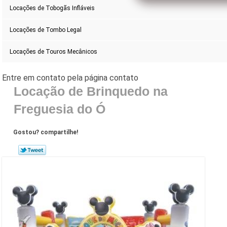
Locações de Tobogãs Infláveis
Locações de Tombo Legal
Locações de Touros Mecânicos
Locação de Brinquedo na
Freguesia do Ó
Gostou? compartilhe!