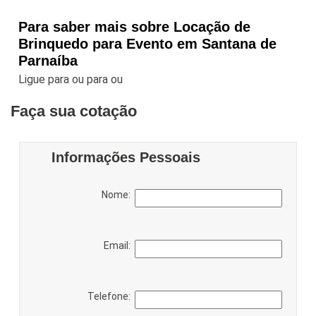
Para saber mais sobre Locação de
Brinquedo para Evento em Santana de
Parnaíba
Ligue para
ou para
ou
Faça sua cotação
Informações Pessoais
Nome:
Email:
Telefone: