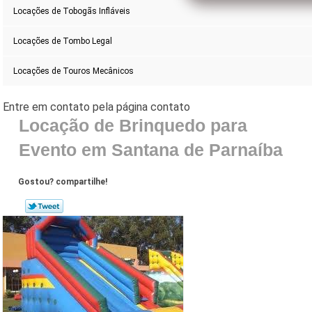
Locações de Tobogãs Infláveis
Locações de Tombo Legal
Locações de Touros Mecânicos
Locação de Brinquedo para
Evento em Santana de Parnaíba
Gostou? compartilhe!