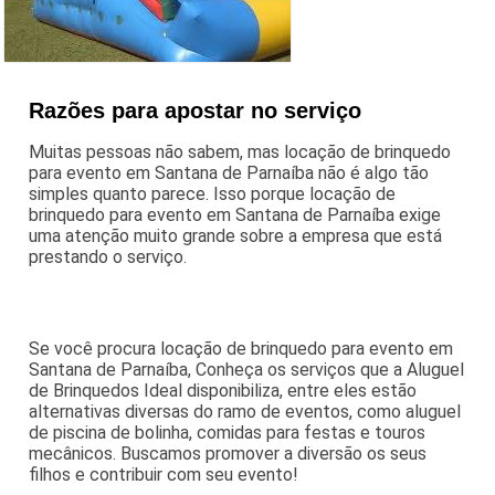
Razões para apostar no serviço
Muitas pessoas não sabem, mas locação de brinquedo
para evento em Santana de Parnaíba não é algo tão
simples quanto parece. Isso porque locação de
brinquedo para evento em Santana de Parnaíba exige
uma atenção muito grande sobre a empresa que está
prestando o serviço.
Se você procura locação de brinquedo para evento em
Santana de Parnaíba, Conheça os serviços que a Aluguel
de Brinquedos Ideal disponibiliza, entre eles estão
alternativas diversas do ramo de eventos, como aluguel
de piscina de bolinha, comidas para festas e touros
mecânicos. Buscamos promover a diversão os seus
filhos e contribuir com seu evento!