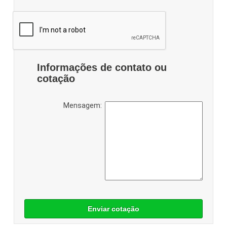
Informações de contato ou
cotação
Mensagem:
Enviar cotação