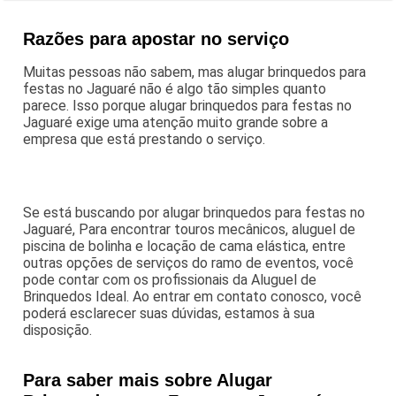
Razões para apostar no serviço
Muitas pessoas não sabem, mas alugar brinquedos para
festas no Jaguaré não é algo tão simples quanto
parece. Isso porque alugar brinquedos para festas no
Jaguaré exige uma atenção muito grande sobre a
empresa que está prestando o serviço.
Se está buscando por alugar brinquedos para festas no
Jaguaré, Para encontrar touros mecânicos, aluguel de
piscina de bolinha e locação de cama elástica, entre
outras opções de serviços do ramo de eventos, você
pode contar com os profissionais da Aluguel de
Brinquedos Ideal. Ao entrar em contato conosco, você
poderá esclarecer suas dúvidas, estamos à sua
disposição.
Para saber mais sobre Alugar