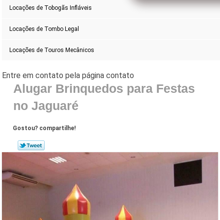
Locações de Tobogãs Infláveis
Locações de Tombo Legal
Locações de Touros Mecânicos
Alugar Brinquedos para Festas
no Jaguaré
Gostou? compartilhe!