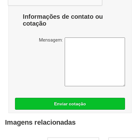
Informações de contato ou
cotação
Mensagem:
Enviar cotação
Imagens relacionadas