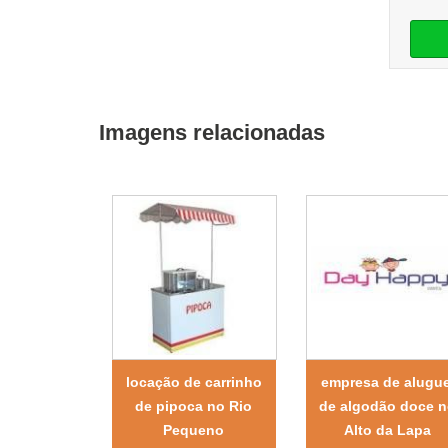
Imagens relacionadas
locação de carrinho
empresa de alugue
de pipoca no Rio
de algodão doce 
Pequeno
Alto da Lapa