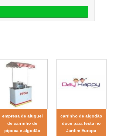
empresa de aluguel
carrinho de algodão
de carrinho de
doce para festa no
pipoca e algodão
Jardim Europa