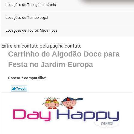
Locações de Tobogãs Infláveis
Locações de Tombo Legal
Locações de Touros Mecânicos
Carrinho de Algodão Doce para
Festa no Jardim Europa
Gostou? compartilhe!