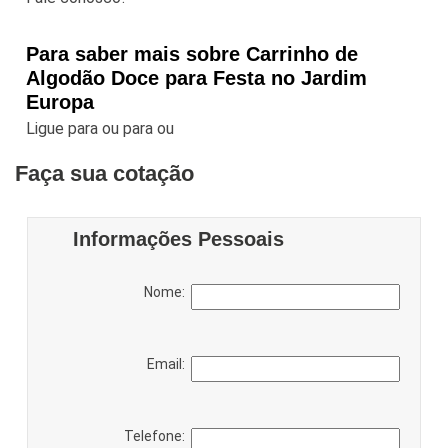
Para saber mais sobre Carrinho de
Algodão Doce para Festa no Jardim
Europa
Ligue para
ou para
ou
Faça sua cotação
Informações Pessoais
Nome:
Email:
Telefone: