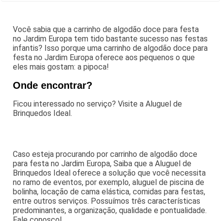
Você sabia que a carrinho de algodão doce para festa
no Jardim Europa tem tido bastante sucesso nas festas
infantis? Isso porque uma carrinho de algodão doce para
festa no Jardim Europa oferece aos pequenos o que
eles mais gostam: a pipoca!
Onde encontrar?
Ficou interessado no serviço? Visite a Aluguel de
Brinquedos Ideal.
Caso esteja procurando por carrinho de algodão doce
para festa no Jardim Europa, Saiba que a Aluguel de
Brinquedos Ideal oferece a solução que você necessita
no ramo de eventos, por exemplo, aluguel de piscina de
bolinha, locação de cama elástica, comidas para festas,
entre outros serviços. Possuímos três características
predominantes, a organização, qualidade e pontualidade.
Fale conosco!