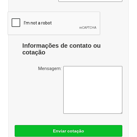
Informações de contato ou
cotação
Mensagem:
Enviar cotação