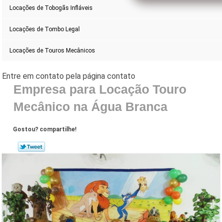
Locações de Tobogãs Infláveis
Locações de Tombo Legal
Locações de Touros Mecânicos
Empresa para Locação Touro
Mecânico na Água Branca
Gostou? compartilhe!