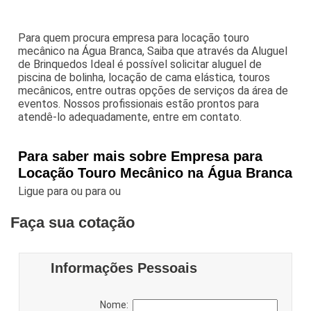
Para quem procura empresa para locação touro
mecânico na Água Branca, Saiba que através da Aluguel
de Brinquedos Ideal é possível solicitar aluguel de
piscina de bolinha, locação de cama elástica, touros
mecânicos, entre outras opções de serviços da área de
eventos. Nossos profissionais estão prontos para
atendê-lo adequadamente, entre em contato.
Para saber mais sobre Empresa para
Locação Touro Mecânico na Água Branca
Ligue para
ou para
ou
Faça sua cotação
Informações Pessoais
Nome: