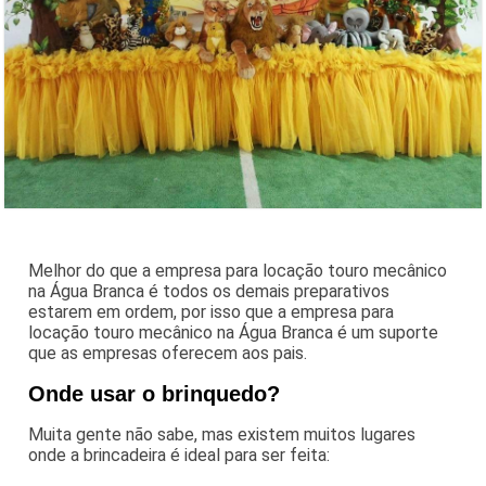
Melhor do que a empresa para locação touro mecânico
na Água Branca é todos os demais preparativos
estarem em ordem, por isso que a empresa para
locação touro mecânico na Água Branca é um suporte
que as empresas oferecem aos pais.
Onde usar o brinquedo?
Muita gente não sabe, mas existem muitos lugares
onde a brincadeira é ideal para ser feita: