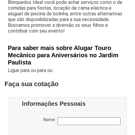
Brinquedos Ideal você pode achar serviços como o de
comidas para festas, locação de cama elástica e
aluguel de piscina de bolinha, entre outras alternativas
que são disponibilizadas para a sua necessidade.
Buscamos promover a diversão os seus filhos e
contribuir com seu evento!
Para saber mais sobre Alugar Touro
Mecânico para Aniversários no Jardim
Paulista
Ligue para
ou para
ou
Faça sua cotação
Informações Pessoais
Nome: