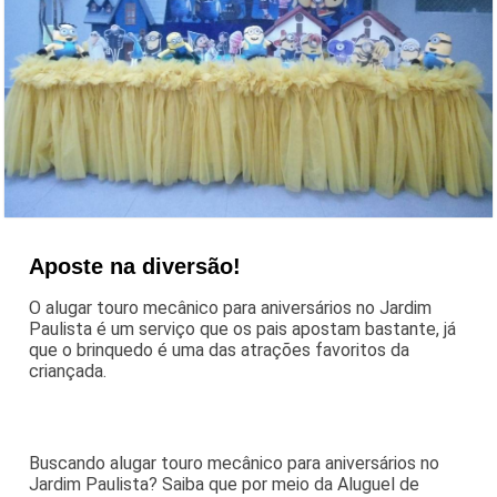
Aposte na diversão!
O alugar touro mecânico para aniversários no Jardim
Paulista é um serviço que os pais apostam bastante, já
que o brinquedo é uma das atrações favoritos da
criançada.
Buscando alugar touro mecânico para aniversários no
Jardim Paulista? Saiba que por meio da Aluguel de