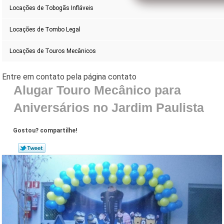
Locações de Tobogãs Infláveis
Locações de Tombo Legal
Locações de Touros Mecânicos
Alugar Touro Mecânico para
Aniversários no Jardim Paulista
Gostou? compartilhe!