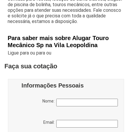
de piscina de bolinha, touros mecânicos, entre outras
opções para atender suas necessidades. Fale conosco
e solicite já o que precisa com toda a qualidade
necessária, estamos a disposição.
Para saber mais sobre Alugar Touro
Mecânico Sp na Vila Leopoldina
Ligue para
ou para
ou
Faça sua cotação
Informações Pessoais
Nome:
Email: