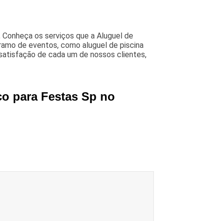
, Conheça os serviços que a Aluguel de
o ramo de eventos, como aluguel de piscina
 satisfação de cada um de nossos clientes,
co para Festas Sp no