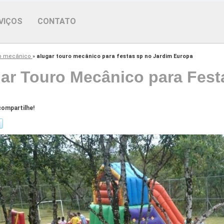
VIÇOS
CONTATO
ro mecânico
»
alugar touro mecânico para festas sp no Jardim Europa
ar Touro Mecânico para Fest
ompartilhe!