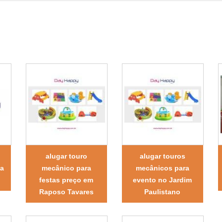
alugar touro
alugar touros
la
mecânico para
mecânicos para
festas preço em
evento no Jardim
Raposo Tavares
Paulistano