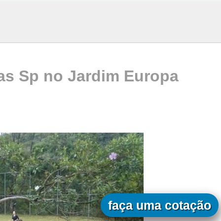
as Sp no Jardim Europa
faça uma cotação