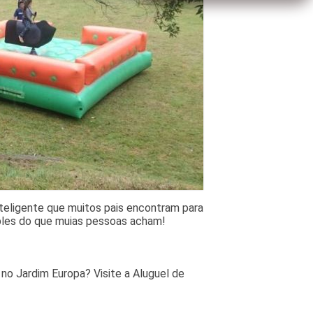
nteligente que muitos pais encontram para
mples do que muias pessoas acham!
 no Jardim Europa? Visite a Aluguel de