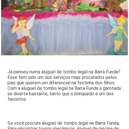
Já pensou numa aluguel de tombo legal na Barra Funda?
Esse tem sido um dos serviços mais procurados pelos
pais que querem um diferencial na festinha dos filhos.
Com a aluguel de tombo legal na Barra Funda a garotada
se diverte bastante, tanto que o brinquedo é um dos
favoritos.
Se você procura aluguel de tombo legal na Barra Funda,
Para encontrar touros mecânicos, aluguel de piscina de