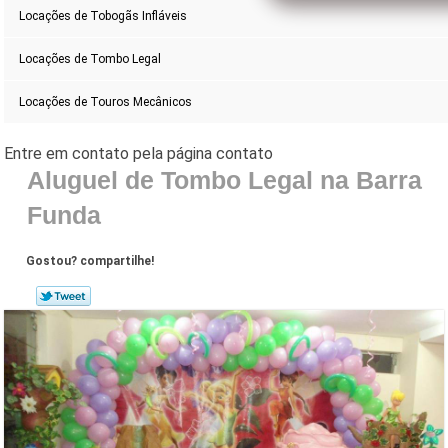
Locações de Tobogãs Infláveis
Locações de Tombo Legal
Locações de Touros Mecânicos
Aluguel de Tombo Legal na Barra
Funda
Gostou? compartilhe!