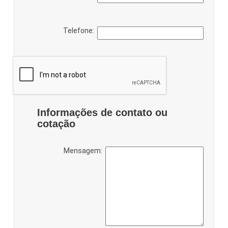
Telefone:
Informações de contato ou
cotação
Mensagem: