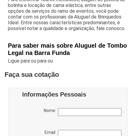
bolinha e locação de cama elástica, entre outras
opções de serviços do ramo de eventos, você pode
contar com os profissionais da Aluguel de Brinquedos
Ideal. Entre nossas características predominantes, é
possível notar a qualidade e organização, fale conosco.
Para saber mais sobre Aluguel de Tombo
Legal na Barra Funda
Ligue para
ou para
ou
Faça sua cotação
Informações Pessoais
Nome:
Email: