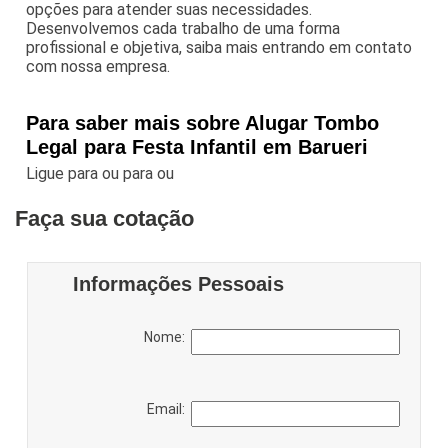
opções para atender suas necessidades.
Desenvolvemos cada trabalho de uma forma
profissional e objetiva, saiba mais entrando em contato
com nossa empresa.
Para saber mais sobre Alugar Tombo
Legal para Festa Infantil em Barueri
Ligue para
ou para
ou
Faça sua cotação
Informações Pessoais
Nome:
Email: