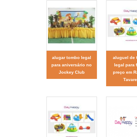
alugar tombo legal
aluguel de
para aniversário no
legal para 
Jockey Club
preço em 
Tavare