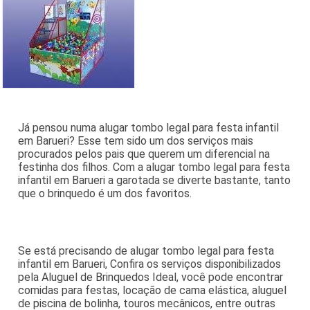
Já pensou numa alugar tombo legal para festa infantil
em Barueri? Esse tem sido um dos serviços mais
procurados pelos pais que querem um diferencial na
festinha dos filhos. Com a alugar tombo legal para festa
infantil em Barueri a garotada se diverte bastante, tanto
que o brinquedo é um dos favoritos.
Se está precisando de alugar tombo legal para festa
infantil em Barueri, Confira os serviços disponibilizados
pela Aluguel de Brinquedos Ideal, você pode encontrar
comidas para festas, locação de cama elástica, aluguel
de piscina de bolinha, touros mecânicos, entre outras