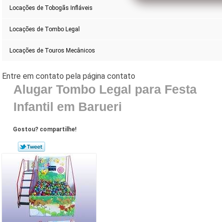
Locações de Tobogãs Infláveis
Locações de Tombo Legal
Locações de Touros Mecânicos
Alugar Tombo Legal para Festa
Infantil em Barueri
Gostou? compartilhe!