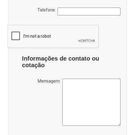
Telefone:
Informações de contato ou
cotação
Mensagem: