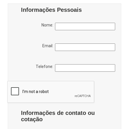
Informações Pessoais
Nome:
Email:
Telefone:
Informações de contato ou
cotação