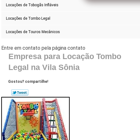
Locações de Tobogãs Infláveis
Locações de Tombo Legal
Locações de Touros Mecânicos
Empresa para Locação Tombo
Legal na Vila Sônia
Gostou? compartilhe!