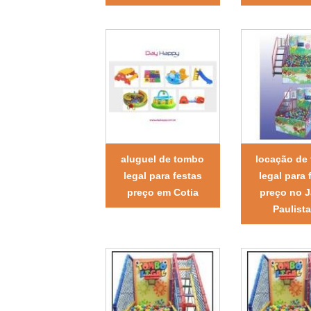
aluguel de tombo
locação de
legal para festas
legal para 
preço em Cotia
preço no J
Paulist