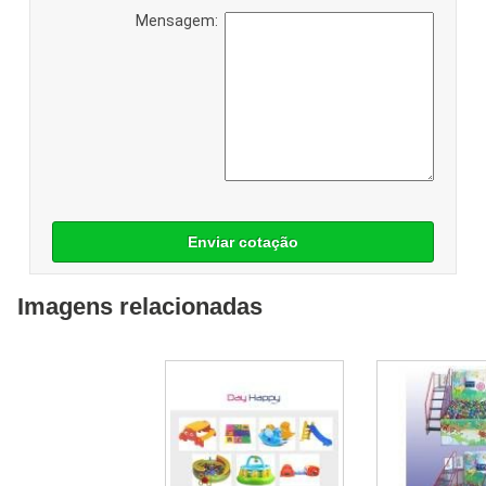
Mensagem:
Enviar cotação
Imagens relacionadas