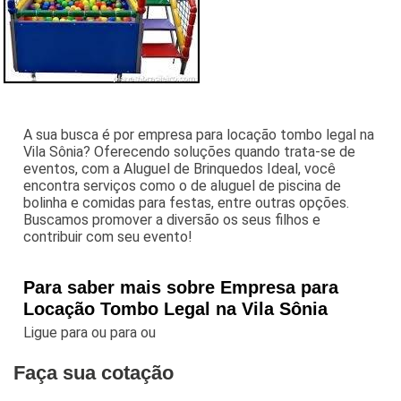
A sua busca é por empresa para locação tombo legal na
Vila Sônia? Oferecendo soluções quando trata-se de
eventos, com a Aluguel de Brinquedos Ideal, você
encontra serviços como o de aluguel de piscina de
bolinha e comidas para festas, entre outras opções.
Buscamos promover a diversão os seus filhos e
contribuir com seu evento!
Para saber mais sobre Empresa para
Locação Tombo Legal na Vila Sônia
Ligue para
ou para
ou
Faça sua cotação