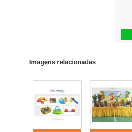
Imagens relacionadas