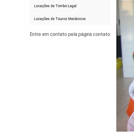
Locações de Tombo Legal
Locações de Touros Mecânicos