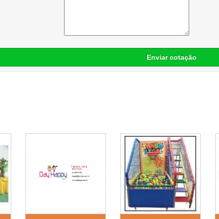
Enviar cotação