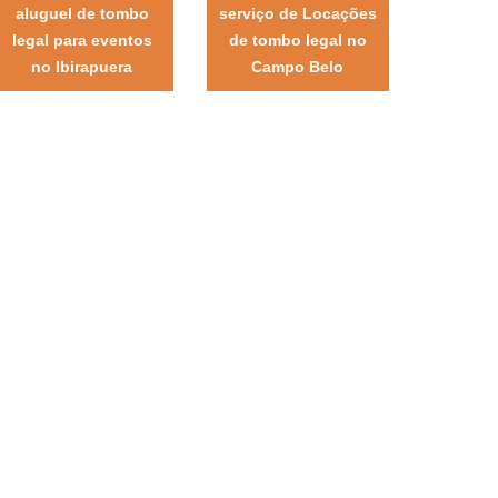
aluguel de tombo
serviço de Locações
legal para eventos
de tombo legal no
no Ibirapuera
Campo Belo