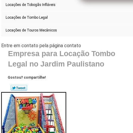
Locações de Tobogãs Infláveis
Locações de Tombo Legal
Locações de Touros Mecânicos
Empresa para Locação Tombo
Legal no Jardim Paulistano
Gostou? compartilhe!