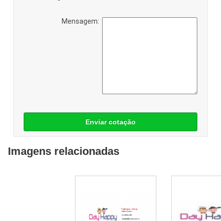
Mensagem:
Enviar cotação
Imagens relacionadas