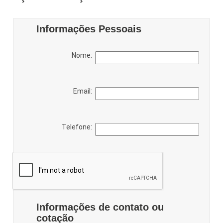
Informações Pessoais
Nome:
Email:
Telefone:
Informações de contato ou
cotação