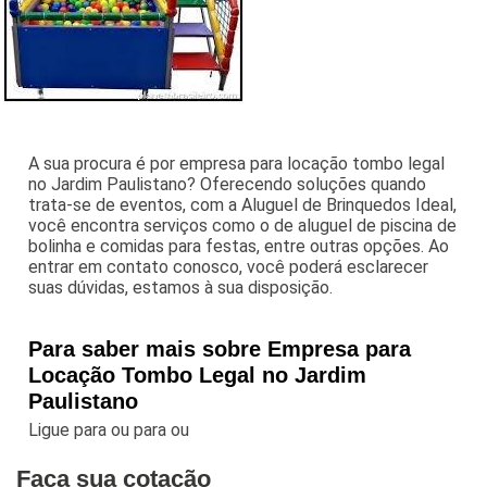
A sua procura é por empresa para locação tombo legal
no Jardim Paulistano? Oferecendo soluções quando
trata-se de eventos, com a Aluguel de Brinquedos Ideal,
você encontra serviços como o de aluguel de piscina de
bolinha e comidas para festas, entre outras opções. Ao
entrar em contato conosco, você poderá esclarecer
suas dúvidas, estamos à sua disposição.
Para saber mais sobre Empresa para
Locação Tombo Legal no Jardim
Paulistano
Ligue para
ou para
ou
Faça sua cotação