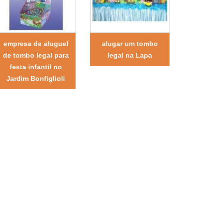
empresa de aluguel
alugar um tombo
de tombo legal para
legal na Lapa
festa infantil no
Jardim Bonfiglioli