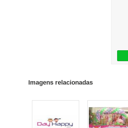
Imagens relacionadas