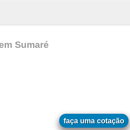
 em Sumaré
faça uma cotação