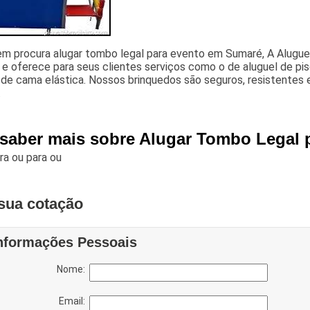
em procura alugar tombo legal para evento em Sumaré, A Alugue
e oferece para seus clientes serviços como o de aluguel de pis
 de cama elástica. Nossos brinquedos são seguros, resistentes 
.
 saber mais sobre Alugar Tombo Legal
ara
ou para
ou
sua cotação
nformações Pessoais
Nome:
Email: