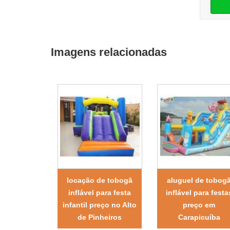
Imagens relacionadas
locação de tobogã
aluguel de tobog
inflável para festa
inflável para festa
infantil preço no Alto
preço em
de Pinheiros
Carapicuíba