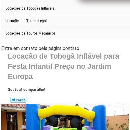
Locações de Tobogãs Infláveis
Locações de Tombo Legal
Locações de Touros Mecânicos
Locação de Tobogã Inflável para
Festa Infantil Preço no Jardim
Europa
Gostou? compartilhe!