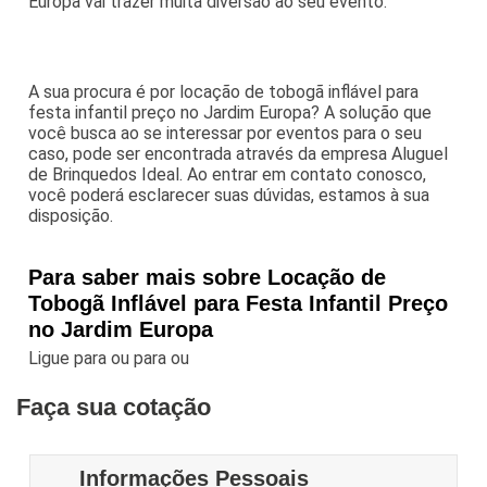
Europa vai trazer muita diversão ao seu evento.
A sua procura é por locação de tobogã inflável para
festa infantil preço no Jardim Europa? A solução que
você busca ao se interessar por eventos para o seu
caso, pode ser encontrada através da empresa Aluguel
de Brinquedos Ideal. Ao entrar em contato conosco,
você poderá esclarecer suas dúvidas, estamos à sua
disposição.
Para saber mais sobre Locação de
Tobogã Inflável para Festa Infantil Preço
no Jardim Europa
Ligue para
ou para
ou
Faça sua cotação
Informações Pessoais