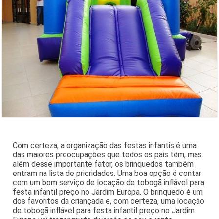
Com certeza, a organização das festas infantis é uma
das maiores preocupações que todos os pais têm, mas
além desse importante fator, os brinquedos também
entram na lista de prioridades. Uma boa opção é contar
com um bom serviço de locação de tobogã inflável para
festa infantil preço no Jardim Europa. O brinquedo é um
dos favoritos da criançada e, com certeza, uma locação
de tobogã inflável para festa infantil preço no Jardim