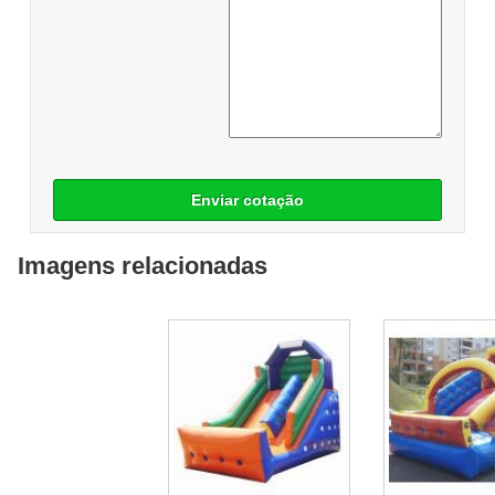
Enviar cotação
Imagens relacionadas