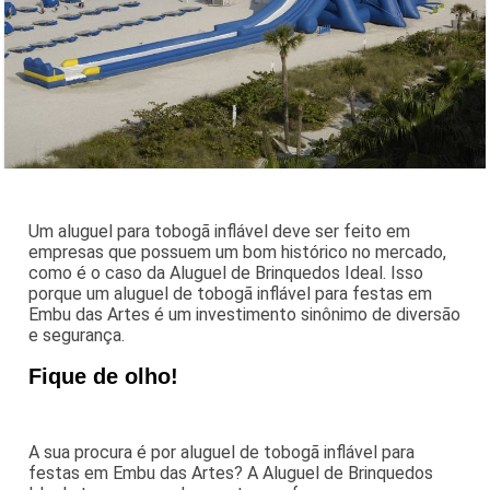
Um aluguel para tobogã inflável deve ser feito em
empresas que possuem um bom histórico no mercado,
como é o caso da Aluguel de Brinquedos Ideal. Isso
porque um aluguel de tobogã inflável para festas em
Embu das Artes é um investimento sinônimo de diversão
e segurança.
Fique de olho!
A sua procura é por aluguel de tobogã inflável para
festas em Embu das Artes? A Aluguel de Brinquedos