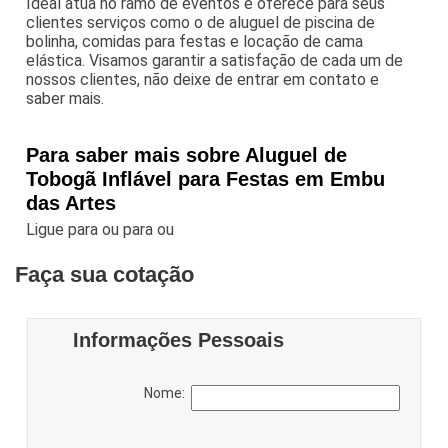
Ideal atua no ramo de eventos e oferece para seus
clientes serviços como o de aluguel de piscina de
bolinha, comidas para festas e locação de cama
elástica. Visamos garantir a satisfação de cada um de
nossos clientes, não deixe de entrar em contato e
saber mais.
Para saber mais sobre Aluguel de
Tobogã Inflável para Festas em Embu
das Artes
Ligue para
ou para
ou
Faça sua cotação
Informações Pessoais
Nome: