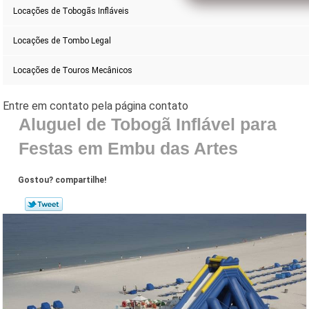
Locações de Tobogãs Infláveis
Locações de Tombo Legal
Locações de Touros Mecânicos
Aluguel de Tobogã Inflável para
Festas em Embu das Artes
Gostou? compartilhe!