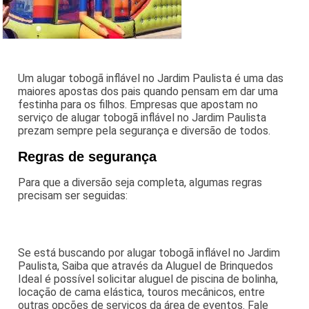
Um alugar tobogã inflável no Jardim Paulista é uma das
maiores apostas dos pais quando pensam em dar uma
festinha para os filhos. Empresas que apostam no
serviço de alugar tobogã inflável no Jardim Paulista
prezam sempre pela segurança e diversão de todos.
Regras de segurança
Para que a diversão seja completa, algumas regras
precisam ser seguidas:
Se está buscando por alugar tobogã inflável no Jardim
Paulista, Saiba que através da Aluguel de Brinquedos
Ideal é possível solicitar aluguel de piscina de bolinha,
locação de cama elástica, touros mecânicos, entre
outras opções de serviços da área de eventos. Fale