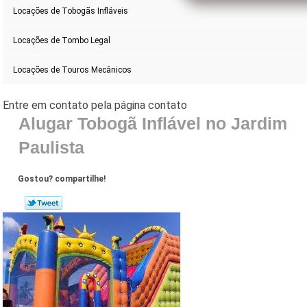
Locações de Tobogãs Infláveis
Locações de Tombo Legal
Locações de Touros Mecânicos
Alugar Tobogã Inflável no Jardim
Paulista
Gostou? compartilhe!