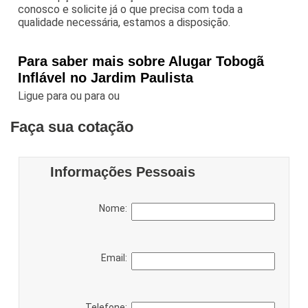
conosco e solicite já o que precisa com toda a
qualidade necessária, estamos a disposição.
Para saber mais sobre Alugar Tobogã
Inflável no Jardim Paulista
Ligue para
ou para
ou
Faça sua cotação
Informações Pessoais
Nome:
Email:
Telefone: