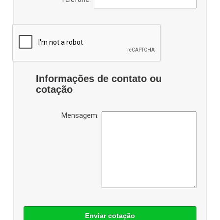
Informações de contato ou
cotação
Mensagem:
Enviar cotação