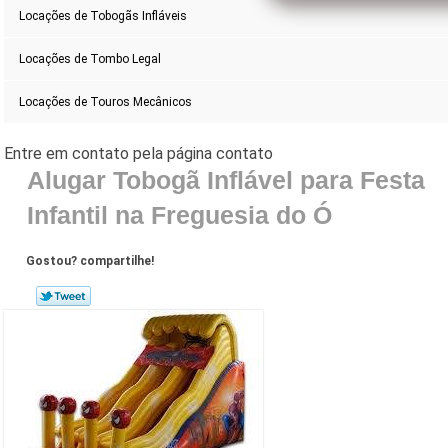
Locações de Tobogãs Infláveis
Locações de Tombo Legal
Locações de Touros Mecânicos
Alugar Tobogã Inflável para Festa
Infantil na Freguesia do Ó
Gostou? compartilhe!