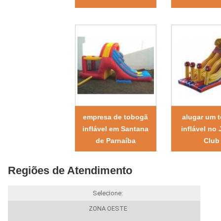
empresa de tobogã
alugar um 
inflável em Santana
inflável no
de Parnaíba
Club
Regiões de Atendimento
Selecione:
ZONA OESTE