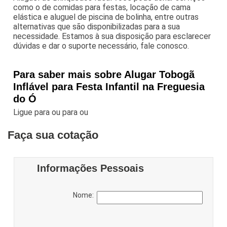
como o de comidas para festas, locação de cama
elástica e aluguel de piscina de bolinha, entre outras
alternativas que são disponibilizadas para a sua
necessidade. Estamos à sua disposição para esclarecer
dúvidas e dar o suporte necessário, fale conosco.
Para saber mais sobre Alugar Tobogã
Inflável para Festa Infantil na Freguesia
do Ó
Ligue para
ou para
ou
Faça sua cotação
Informações Pessoais
Nome: