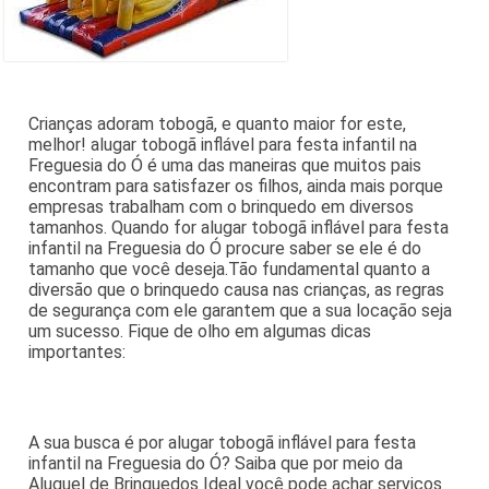
Crianças adoram tobogã, e quanto maior for este,
melhor! alugar tobogã inflável para festa infantil na
Freguesia do Ó é uma das maneiras que muitos pais
encontram para satisfazer os filhos, ainda mais porque
empresas trabalham com o brinquedo em diversos
tamanhos. Quando for alugar tobogã inflável para festa
infantil na Freguesia do Ó procure saber se ele é do
tamanho que você deseja.Tão fundamental quanto a
diversão que o brinquedo causa nas crianças, as regras
de segurança com ele garantem que a sua locação seja
um sucesso. Fique de olho em algumas dicas
importantes:
A sua busca é por alugar tobogã inflável para festa
infantil na Freguesia do Ó? Saiba que por meio da
Aluguel de Brinquedos Ideal você pode achar serviços