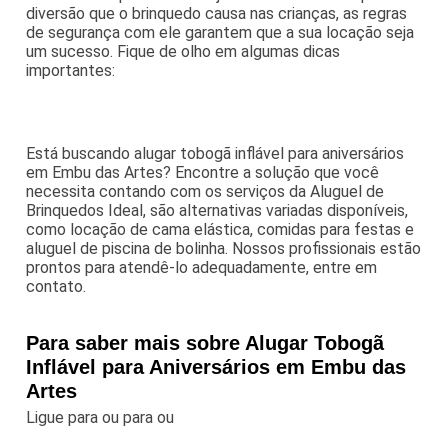
diversão que o brinquedo causa nas crianças, as regras
de segurança com ele garantem que a sua locação seja
um sucesso. Fique de olho em algumas dicas
importantes:
Está buscando alugar tobogã inflável para aniversários
em Embu das Artes? Encontre a solução que você
necessita contando com os serviços da Aluguel de
Brinquedos Ideal, são alternativas variadas disponíveis,
como locação de cama elástica, comidas para festas e
aluguel de piscina de bolinha. Nossos profissionais estão
prontos para atendê-lo adequadamente, entre em
contato.
Para saber mais sobre Alugar Tobogã
Inflável para Aniversários em Embu das
Artes
Ligue para
ou para
ou