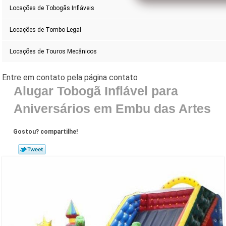
Locações de Tobogãs Infláveis
Locações de Tombo Legal
Locações de Touros Mecânicos
Alugar Tobogã Inflável para
Aniversários em Embu das Artes
Gostou? compartilhe!