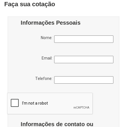
Faça sua cotação
Informações Pessoais
Nome:
Email:
Telefone:
Informações de contato ou