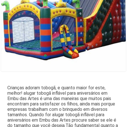
Crianças adoram tobogã, e quanto maior for este,
melhor! alugar tobogã inflável para aniversários em
Embu das Artes é uma das maneiras que muitos pais
encontram para satisfazer os filhos, ainda mais porque
empresas trabalham com o brinquedo em diversos
tamanhos. Quando for alugar tobogã inflável para
aniversários em Embu das Artes procure saber se ele é
do tamanho que você deseja.Tão fundamental quanto a