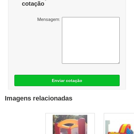
cotação
Mensagem:
Enviar cotação
Imagens relacionadas