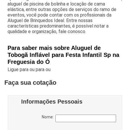
aluguel de piscina de bolinha e locação de cama
elástica, entre outras opções de serviços do ramo de
eventos, você pode contar com os profissionais da
Aluguel de Brinquedos Ideal. Entre nossas
características predominantes, é possível notar a
qualidade e organização, fale conosco.
Para saber mais sobre Aluguel de
Tobogã Inflável para Festa Infantil Sp na
Freguesia do Ó
Ligue para
ou para
ou
Faça sua cotação
Informações Pessoais
Nome: