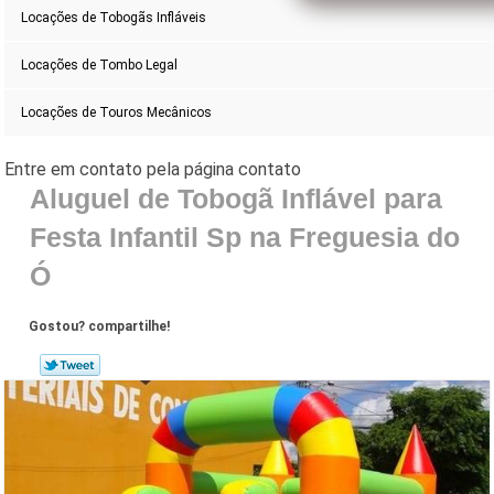
Locações de Tobogãs Infláveis
Locações de Tombo Legal
Locações de Touros Mecânicos
Aluguel de Tobogã Inflável para
Festa Infantil Sp na Freguesia do
Ó
Gostou? compartilhe!