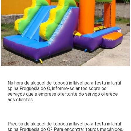
Na hora de aluguel de tobogã inflável para festa infantil
sp na Freguesia do Ó, informe-se antes sobre os
serviços que a empresa ofertante do serviço oferece
aos clientes.
Precisa de aluguel de tobogã inflável para festa infantil
sp na Freguesia do Ó? Para encontrar touros mecânicos,