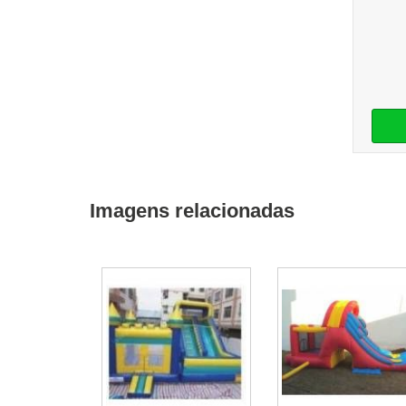
Imagens relacionadas