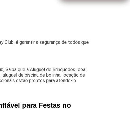
y Club, é garantir a segurança de todos que
b, Saiba que a Aluguel de Brinquedos Ideal
aluguel de piscina de bolinha, locação de
ssionais estão prontos para atendê-lo
flável para Festas no