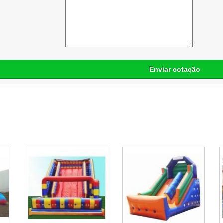
Enviar cotação