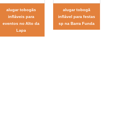
alugar tobogãs
alugar tobogã
infláveis para
inflável para festas
eventos no Alto da
sp na Barra Funda
Lapa