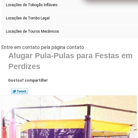
Locações de Tobogãs Infláveis
Locações de Tombo Legal
Locações de Touros Mecânicos
Alugar Pula-Pulas para Festas em
Perdizes
Gostou? compartilhe!