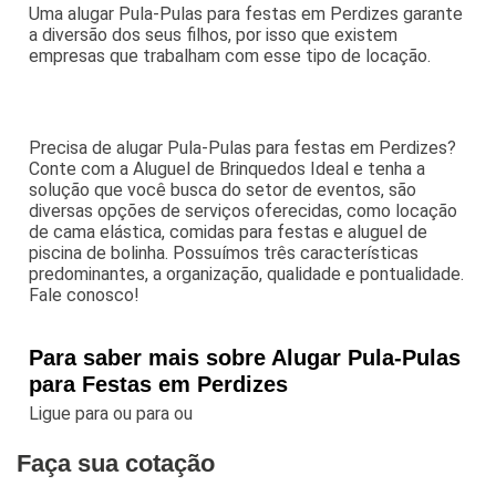
Uma alugar Pula-Pulas para festas em Perdizes garante
a diversão dos seus filhos, por isso que existem
empresas que trabalham com esse tipo de locação.
Precisa de alugar Pula-Pulas para festas em Perdizes?
Conte com a Aluguel de Brinquedos Ideal e tenha a
solução que você busca do setor de eventos, são
diversas opções de serviços oferecidas, como locação
de cama elástica, comidas para festas e aluguel de
piscina de bolinha. Possuímos três características
predominantes, a organização, qualidade e pontualidade.
Fale conosco!
Para saber mais sobre Alugar Pula-Pulas
para Festas em Perdizes
Ligue para
ou para
ou
Faça sua cotação