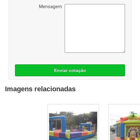
Mensagem:
Enviar cotação
Imagens relacionadas