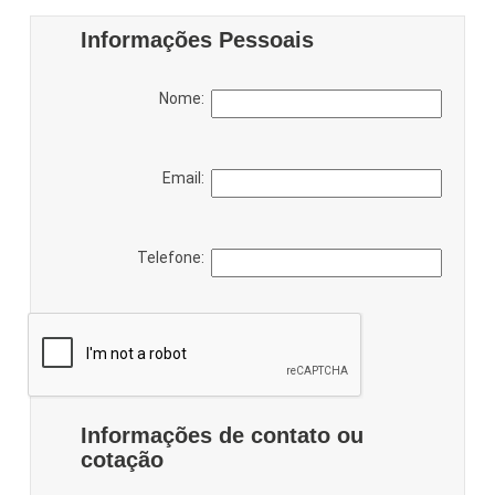
Informações Pessoais
Nome:
Email:
Telefone:
Informações de contato ou
cotação