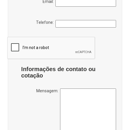
Email:
Telefone:
Informações de contato ou
cotação
Mensagem: