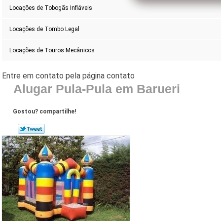
Locações de Tobogãs Infláveis
Locações de Tombo Legal
Locações de Touros Mecânicos
Alugar Pula-Pula em Barueri
Gostou? compartilhe!