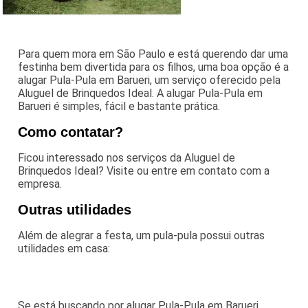
Para quem mora em São Paulo e está querendo dar uma
festinha bem divertida para os filhos, uma boa opção é a
alugar Pula-Pula em Barueri, um serviço oferecido pela
Aluguel de Brinquedos Ideal. A alugar Pula-Pula em
Barueri é simples, fácil e bastante prática.
Como contatar?
Ficou interessado nos serviços da Aluguel de
Brinquedos Ideal? Visite ou entre em contato com a
empresa.
Outras utilidades
Além de alegrar a festa, um pula-pula possui outras
utilidades em casa:
Se está buscando por alugar Pula-Pula em Barueri,