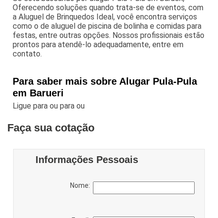
Oferecendo soluções quando trata-se de eventos, com
a Aluguel de Brinquedos Ideal, você encontra serviços
como o de aluguel de piscina de bolinha e comidas para
festas, entre outras opções. Nossos profissionais estão
prontos para atendê-lo adequadamente, entre em
contato.
Para saber mais sobre Alugar Pula-Pula
em Barueri
Ligue para
ou para
ou
Faça sua cotação
Informações Pessoais
Nome: