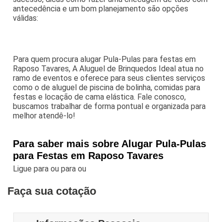
antecedência e um bom planejamento são opções
válidas:
Para quem procura alugar Pula-Pulas para festas em
Raposo Tavares, A Aluguel de Brinquedos Ideal atua no
ramo de eventos e oferece para seus clientes serviços
como o de aluguel de piscina de bolinha, comidas para
festas e locação de cama elástica. Fale conosco,
buscamos trabalhar de forma pontual e organizada para
melhor atendê-lo!
Para saber mais sobre Alugar Pula-Pulas
para Festas em Raposo Tavares
Ligue para
ou para
ou
Faça sua cotação