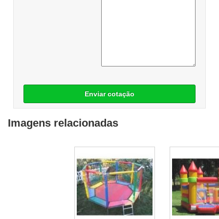
Enviar cotação
Imagens relacionadas