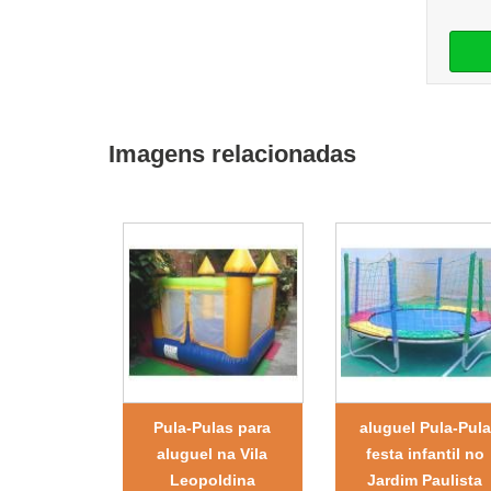
Imagens relacionadas
Pula-Pulas para
aluguel Pula-Pula
aluguel na Vila
festa infantil no
Leopoldina
Jardim Paulista