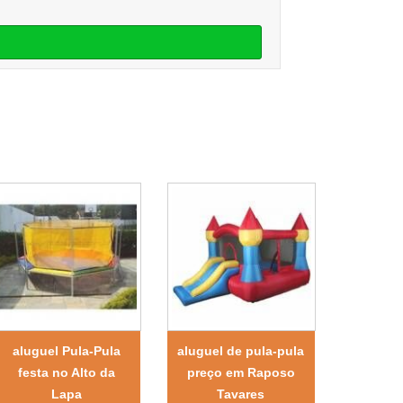
aluguel Pula-Pula
aluguel de pula-pula
festa no Alto da
preço em Raposo
Lapa
Tavares