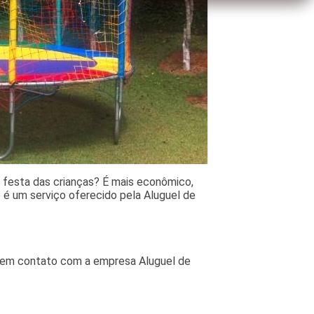
 a festa das crianças? É mais econômico,
 é um serviço oferecido pela Aluguel de
re em contato com a empresa Aluguel de