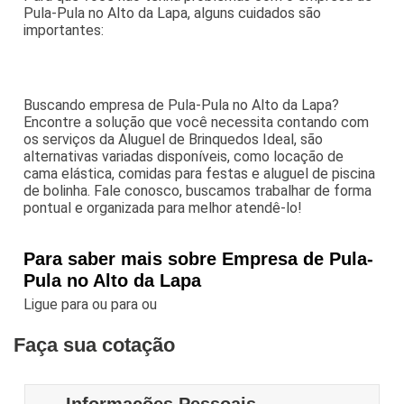
Pula-Pula no Alto da Lapa, alguns cuidados são
importantes:
Buscando empresa de Pula-Pula no Alto da Lapa?
Encontre a solução que você necessita contando com
os serviços da Aluguel de Brinquedos Ideal, são
alternativas variadas disponíveis, como locação de
cama elástica, comidas para festas e aluguel de piscina
de bolinha. Fale conosco, buscamos trabalhar de forma
pontual e organizada para melhor atendê-lo!
Para saber mais sobre Empresa de Pula-
Pula no Alto da Lapa
Ligue para
ou para
ou
Faça sua cotação