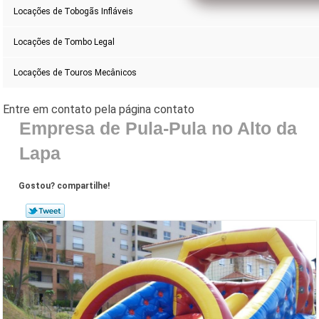
Locações de Tobogãs Infláveis
Locações de Tombo Legal
Locações de Touros Mecânicos
Empresa de Pula-Pula no Alto da
Lapa
Gostou? compartilhe!