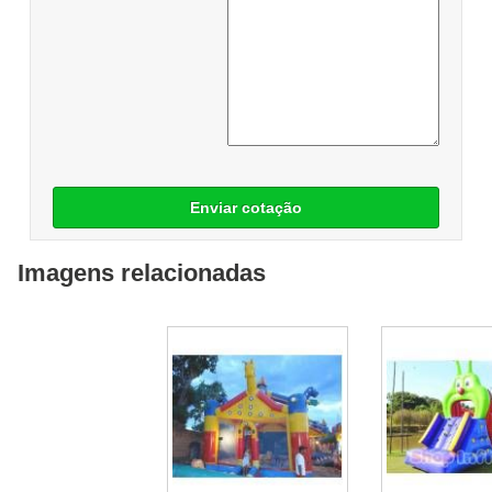
Enviar cotação
Imagens relacionadas