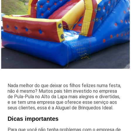
Nada melhor do que deixar os filhos felizes numa festa,
não é mesmo? Muitos pais têm investido no empresa
de Pula-Pula no Alto da Lapa mais alegres e divertidas,
e se tem uma empresa que oferece esse serviço aos
seus clientes, essa é a Aluguel de Brinquedos Ideal.
Dicas importantes
Para que você não tenha problemas com o empresa de