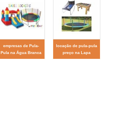
empresas de Pula-
locação de pula-pula
Pula na Água Branca
preço na Lapa