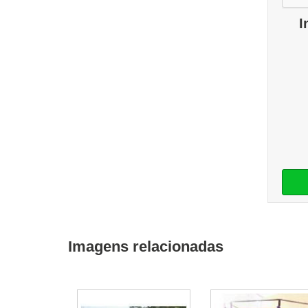
I
Imagens relacionadas