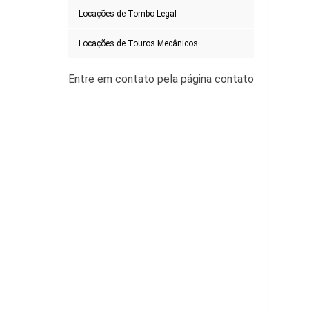
Locações de Tombo Legal
Locações de Touros Mecânicos