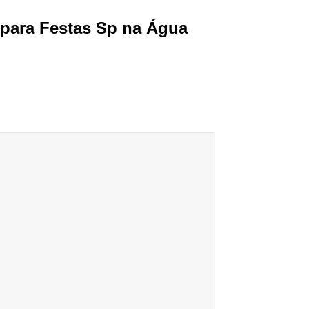
 para Festas Sp na Água